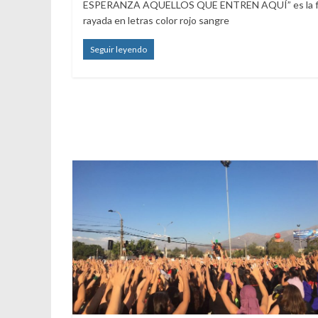
ESPERANZA AQUELLOS QUE ENTREN AQUÍ” es la f
rayada en letras color rojo sangre
Seguir leyendo