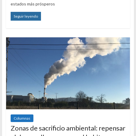
estados más prósperos
Seguir leyendo
Columnas
Zonas de sacrificio ambiental: repensar