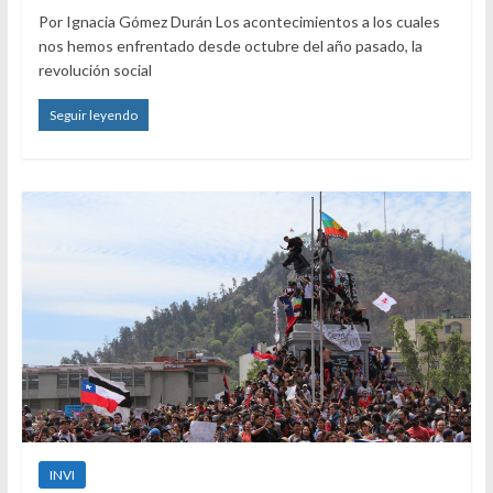
Por Ignacia Gómez Durán Los acontecimientos a los cuales
nos hemos enfrentado desde octubre del año pasado, la
revolución social
Seguir leyendo
INVI