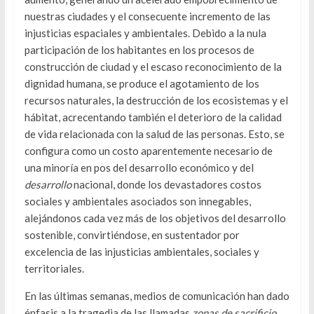
nuestras ciudades y el consecuente incremento de las
injusticias espaciales y ambientales. Debido a la nula
participación de los habitantes en los procesos de
construcción de ciudad y el escaso reconocimiento de la
dignidad humana, se produce el agotamiento de los
recursos naturales, la destrucción de los ecosistemas y el
hábitat, acrecentando también el deterioro de la calidad
de vida relacionada con la salud de las personas. Esto, se
configura como un costo aparentemente necesario de
una minoría en pos del desarrollo económico y del
desarrollo
nacional, donde los devastadores costos
sociales y ambientales asociados son innegables,
alejándonos cada vez más de los objetivos del desarrollo
sostenible, convirtiéndose, en sustentador por
excelencia de las injusticias ambientales, sociales y
territoriales.
En las últimas semanas, medios de comunicación han dado
énfasis a la tragedia de las llamadas
zonas de sacrificio