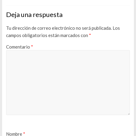
Deja una respuesta
Tu dirección de correo electrónico no será publicada.
Los
campos obligatorios están marcados con
*
Comentario
*
Nombre
*