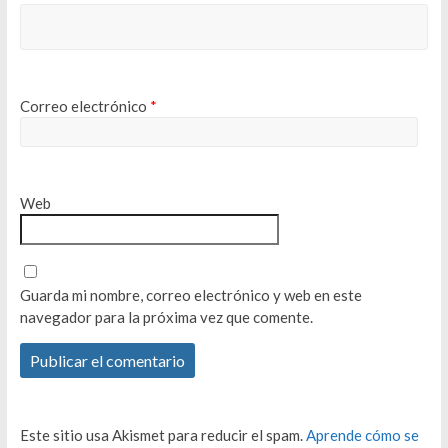
Correo electrónico
*
Web
Guarda mi nombre, correo electrónico y web en este
navegador para la próxima vez que comente.
Este sitio usa Akismet para reducir el spam.
Aprende cómo se