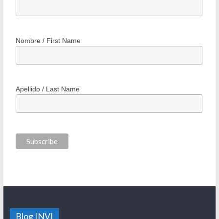
Nombre / First Name
Apellido / Last Name
Blog INVI