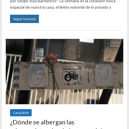
por Sergio Ruiz Barrientos* La ventana es la conexión física-
espacial de nuestra casa, el límite material de lo privado y
Seguir leyendo
Canal INVI
¿Dónde se albergan las