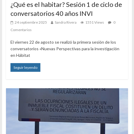
¿Qué es el habitar? Sesión 1 de ciclo de
conversatorios 40 años INVI
24 septiembre 2025
Sandra Rivera
1551 Views
0
Comentarios
El viernes 22 de agosto se realizó la primera sesión de los
conversatorios «Nuevas Perspectivas para la investigación
en Hábitat
Seguir leyendo