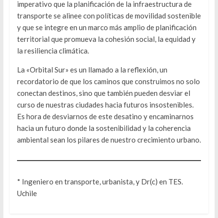
imperativo que la planificación de la infraestructura de
transporte se alinee con políticas de movilidad sostenible
y que se integre en un marco más amplio de planificación
territorial que promueva la cohesión social, la equidad y
la resiliencia climática.
La «Orbital Sur» es un llamado a la reflexión, un
recordatorio de que los caminos que construimos no solo
conectan destinos, sino que también pueden desviar el
curso de nuestras ciudades hacia futuros insostenibles.
Es hora de desviarnos de este desatino y encaminarnos
hacia un futuro donde la sostenibilidad y la coherencia
ambiental sean los pilares de nuestro crecimiento urbano.
* Ingeniero en transporte, urbanista, y Dr(c) en TES.
Uchile