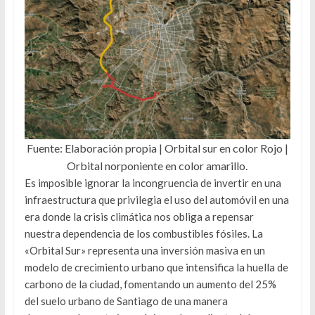
Fuente: Elaboración propia | Orbital sur en color Rojo |
Orbital norponiente en color amarillo.
Es imposible ignorar la incongruencia de invertir en una
infraestructura que privilegia el uso del automóvil en una
era donde la crisis climática nos obliga a repensar
nuestra dependencia de los combustibles fósiles. La
«Orbital Sur» representa una inversión masiva en un
modelo de crecimiento urbano que intensifica la huella de
carbono de la ciudad, fomentando un aumento del 25%
del suelo urbano de Santiago de una manera