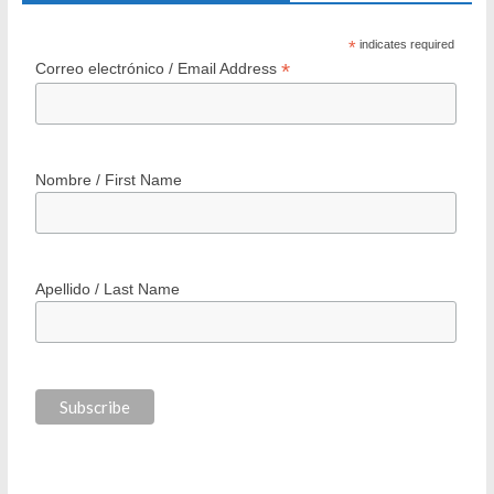
*
indicates required
*
Correo electrónico / Email Address
Nombre / First Name
Apellido / Last Name