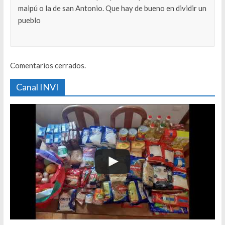
maipú o la de san Antonio. Que hay de bueno en dividir un
pueblo
Comentarios cerrados.
Canal INVI