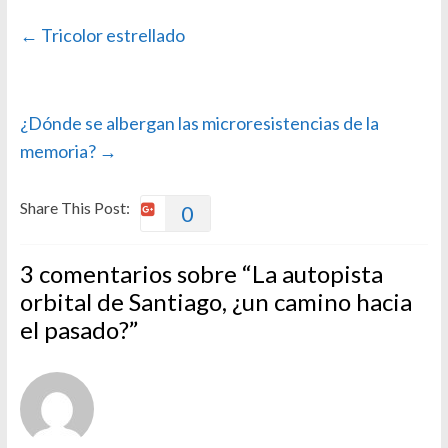
←
Tricolor estrellado
¿Dónde se albergan las microresistencias de la
memoria?
→
Share This Post:
0
3 comentarios sobre “
La autopista
orbital de Santiago, ¿un camino hacia
el pasado?
”