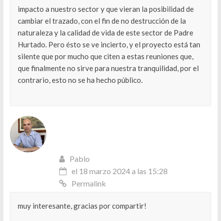
impacto a nuestro sector y que vieran la posibilidad de
cambiar el trazado, con el fin de no destrucción de la
naturaleza y la calidad de vida de este sector de Padre
Hurtado. Pero ésto se ve incierto, y el proyecto está tan
silente que por mucho que citen a estas reuniones que,
que finalmente no sirve para nuestra tranquilidad, por el
contrario, esto no se ha hecho público.
Pablo
el 18 marzo 2024 a las 15:28
Permalink
muy interesante, gracias por compartir!