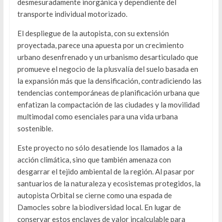
desmesuradamente inorgánica y dependiente del
transporte individual motorizado.
El despliegue de la autopista, con su extensión
proyectada, parece una apuesta por un crecimiento
urbano desenfrenado y un urbanismo desarticulado que
promueve el negocio de la plusvalía del suelo basada en
la expansión más que la densificación, contradiciendo las
tendencias contemporáneas de planificación urbana que
enfatizan la compactación de las ciudades y la movilidad
multimodal como esenciales para una vida urbana
sostenible.
Este proyecto no sólo desatiende los llamados a la
acción climática, sino que también amenaza con
desgarrar el tejido ambiental de la región. Al pasar por
santuarios de la naturaleza y ecosistemas protegidos, la
autopista Orbital se cierne como una espada de
Damocles sobre la biodiversidad local. En lugar de
conservar estos enclaves de valor incalculable para