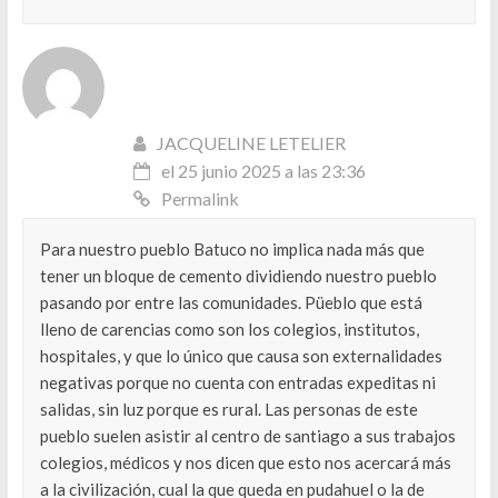
JACQUELINE LETELIER
el 25 junio 2025 a las 23:36
Permalink
Para nuestro pueblo Batuco no implica nada más que
tener un bloque de cemento dividiendo nuestro pueblo
pasando por entre las comunidades. Püeblo que está
lleno de carencias como son los colegios, institutos,
hospitales, y que lo único que causa son externalidades
negativas porque no cuenta con entradas expeditas ni
salidas, sin luz porque es rural. Las personas de este
pueblo suelen asistir al centro de santiago a sus trabajos
colegios, médicos y nos dicen que esto nos acercará más
a la civilización, cual la que queda en pudahuel o la de