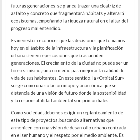
futuras generaciones, se planea trazar una cicatriz de
asfalto y concreto que fragmentará hábitats y alterará
ecosistemas, empeñando la riqueza natural en el altar del
progreso mal entendido.
Es menester reconocer que las decisiones que tomamos
hoy en el ámbito de la infraestructura y la planificación
urbana tienen repercusiones que trascienden
generaciones. El crecimiento de la ciudad no puede ser un
fin en sí mismo, sino un medio para mejorar la calidad de
vida de sus habitantes. En este sentido, la «Orbital Sur»
surge como una solución miope y anacrónica que se
distancia de una visión de futuro donde la sostenibilidad
y la responsabilidad ambiental son primordiales.
Como sociedad, debemos exigir un replanteamiento de
este tipo de proyectos, buscando alternativas que
armonicen con una visión de desarrollo urbano centrada
en el ser humano y el respeto por el medio ambiente. Es