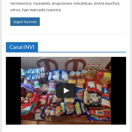
terremotos, tsunamis, erupciones volcánicas, entre muchos
otros, han marcado nuestra
Seguir leyendo
Canal INVI