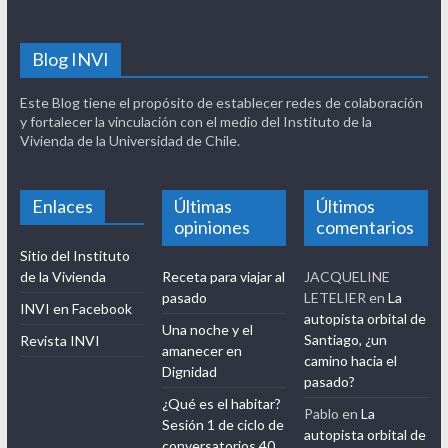
Blog INVI
Este Blog tiene el propósito de establecer redes de colaboración
y fortalecer la vinculación con el medio del Instituto de la
Vivienda de la Universidad de Chile.
Enlaces
Últimas
Últimos
opiniones
comentarios
Sitio del Instituto