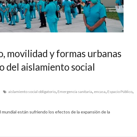
o, movilidad y formas urbanas
o del aislamiento social
,
,
,
,
aislamiento social obligatorio
Emergencia sanitaria
encasa
Espacio Público
 mundial están sufriendo los efectos de la expansión de la