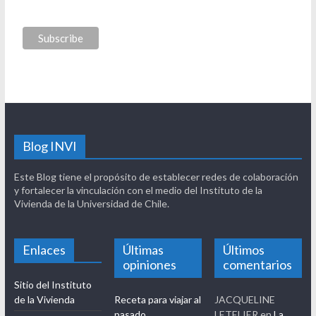
Blog INVI
Este Blog tiene el propósito de establecer redes de colaboración
y fortalecer la vinculación con el medio del Instituto de la
Vivienda de la Universidad de Chile.
Enlaces
Últimas
Últimos
opiniones
comentarios
Sitio del Instituto
de la Vivienda
Receta para viajar al
JACQUELINE
pasado
LETELIER
en
La