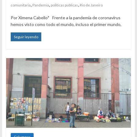
,
,
,
comunitaria
Pandemia
politicas publicas
Rio de Janeiro
Por Ximena Cabello* Frente a la pandemia de coronavirus
hemos visto como todo el mundo, incluso el primer mundo,
Seguir leyendo
Columnas