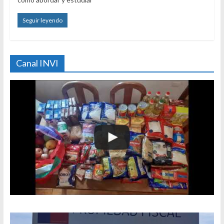
Seguir leyendo
Canal INVI