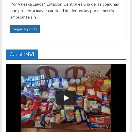
Por Valeska Lagos* Estación Central es una de las comunas
que presenta mayor cantidad de denuncias por comercio
ambulante sin
Seguir leyendo
Canal INVI