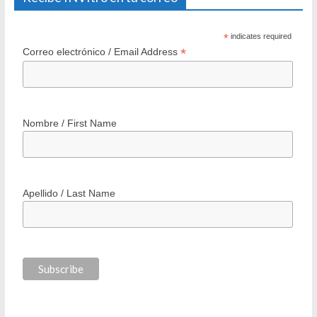
*
indicates required
*
Correo electrónico / Email Address
Nombre / First Name
Apellido / Last Name