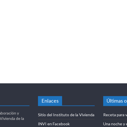
Enlaces
Últimas 
aboración y
Sitio del Instituto de la Vivienda
Receta para v