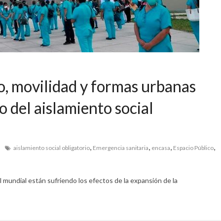
o, movilidad y formas urbanas
o del aislamiento social
,
,
,
,
aislamiento social obligatorio
Emergencia sanitaria
encasa
Espacio Público
 mundial están sufriendo los efectos de la expansión de la