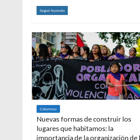
Seguir leyendo
Columnas
Nuevas formas de construir los
lugares que habitamos: la
importancia de la organización de 