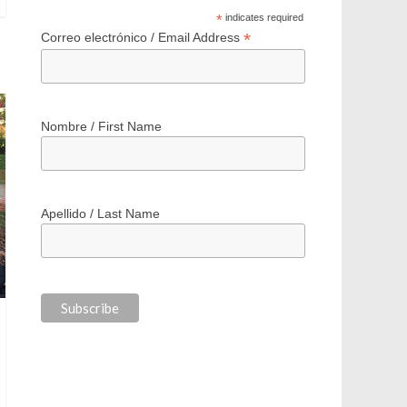
*
indicates required
*
Correo electrónico / Email Address
Nombre / First Name
Apellido / Last Name