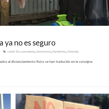
 ya no es seguro
,
,
,
,
covid-19
cuarentena
feminismo
Pandemia
Vivienda
ados al distanciamiento físico se han traducido en la consigna