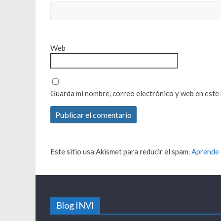
Web
Guarda mi nombre, correo electrónico y web en este
Este sitio usa Akismet para reducir el spam.
Aprende 
Blog INVI