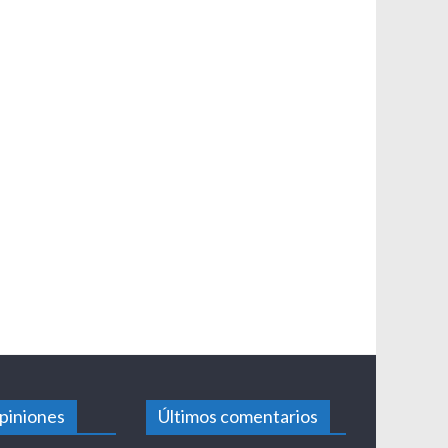
opiniones
Últimos comentarios