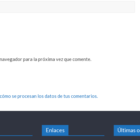
 navegador para la próxima vez que comente.
cómo se procesan los datos de tus comentarios.
Enlaces
Últimas 