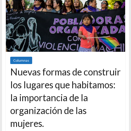
Columnas
Nuevas formas de construir
los lugares que habitamos:
la importancia de la
organización de las
mujeres.