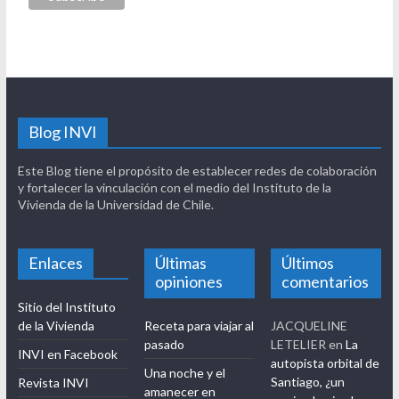
Blog INVI
Este Blog tiene el propósito de establecer redes de colaboración
y fortalecer la vinculación con el medio del Instituto de la
Vivienda de la Universidad de Chile.
Enlaces
Últimas
Últimos
opiniones
comentarios
Sitio del Instituto
de la Vivienda
Receta para viajar al
JACQUELINE
pasado
LETELIER
en
La
INVI en Facebook
autopista orbital de
Una noche y el
Santiago, ¿un
Revista INVI
amanecer en