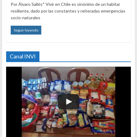
Por Álvaro Sallés* Vivir en Chile es sinónimo de un habitar
resiliente, dado por las constantes y reiteradas emergencias
socio-naturales
Seguir leyendo
Canal INVI