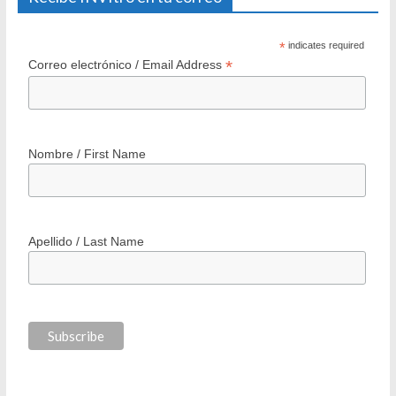
*
indicates required
*
Correo electrónico / Email Address
Nombre / First Name
Apellido / Last Name