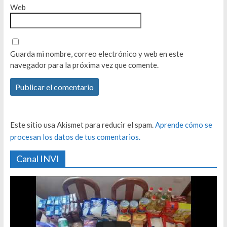
Web
Guarda mi nombre, correo electrónico y web en este
navegador para la próxima vez que comente.
Este sitio usa Akismet para reducir el spam.
Aprende cómo se
procesan los datos de tus comentarios.
Canal INVI