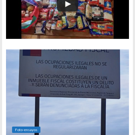
Foto-ensayos