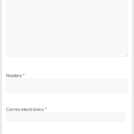
Nombre
*
Correo electrónico
*