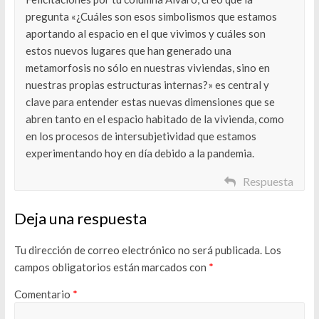
pregunta «¿Cuáles son esos simbolismos que estamos
aportando al espacio en el que vivimos y cuáles son
estos nuevos lugares que han generado una
metamorfosis no sólo en nuestras viviendas, sino en
nuestras propias estructuras internas?» es central y
clave para entender estas nuevas dimensiones que se
abren tanto en el espacio habitado de la vivienda, como
en los procesos de intersubjetividad que estamos
experimentando hoy en día debido a la pandemia.
Respuesta
Deja una respuesta
Tu dirección de correo electrónico no será publicada.
Los
campos obligatorios están marcados con
*
Comentario
*