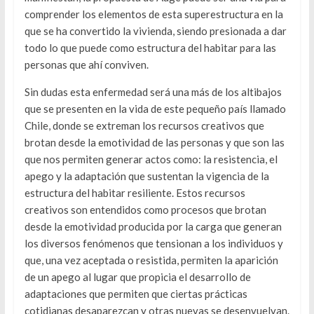
comprender los elementos de esta superestructura en la
que se ha convertido la vivienda, siendo presionada a dar
todo lo que puede como estructura del habitar para las
personas que ahí conviven.
Sin dudas esta enfermedad será una más de los altibajos
que se presenten en la vida de este pequeño país llamado
Chile, donde se extreman los recursos creativos que
brotan desde la emotividad de las personas y que son las
que nos permiten generar actos como: la resistencia, el
apego y la adaptación que sustentan la vigencia de la
estructura del habitar resiliente. Estos recursos
creativos son entendidos como procesos que brotan
desde la emotividad producida por la carga que generan
los diversos fenómenos que tensionan a los individuos y
que, una vez aceptada o resistida, permiten la aparición
de un apego al lugar que propicia el desarrollo de
adaptaciones que permiten que ciertas prácticas
cotidianas desaparezcan y otras nuevas se desenvuelvan.