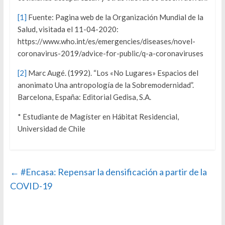
[1]
Fuente: Pagina web de la Organización Mundial de la
Salud, visitada el 11-04-2020:
https://www.who.int/es/emergencies/diseases/novel-
coronavirus-2019/advice-for-public/q-a-coronaviruses
[2]
Marc Augé. (1992). “Los «No Lugares» Espacios del
anonimato Una antropología de la Sobremodernidad”.
Barcelona, España: Editorial Gedisa, S.A.
* Estudiante de Magíster en Hábitat Residencial,
Universidad de Chile
←
#Encasa: Repensar la densificación a partir de la
COVID-19