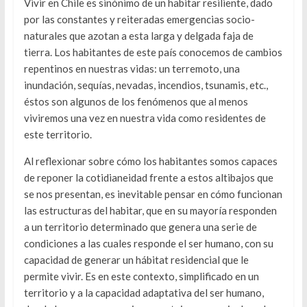
Vivir en Chile es sinónimo de un habitar resiliente, dado
por las constantes y reiteradas emergencias socio-
naturales que azotan a esta larga y delgada faja de
tierra. Los habitantes de este país conocemos de cambios
repentinos en nuestras vidas: un terremoto, una
inundación, sequías, nevadas, incendios, tsunamis, etc.,
éstos son algunos de los fenómenos que al menos
viviremos una vez en nuestra vida como residentes de
este territorio.
Al reflexionar sobre cómo los habitantes somos capaces
de reponer la cotidianeidad frente a estos altibajos que
se nos presentan, es inevitable pensar en cómo funcionan
las estructuras del habitar, que en su mayoría responden
a un territorio determinado que genera una serie de
condiciones a las cuales responde el ser humano, con su
capacidad de generar un hábitat residencial que le
permite vivir. Es en este contexto, simplificado en un
territorio y a la capacidad adaptativa del ser humano,