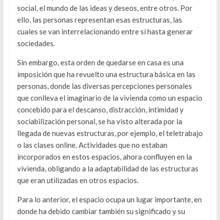
social, el mundo de las ideas y deseos, entre otros. Por
ello, las personas representan esas estructuras, las
cuales se van interrelacionando entre sí hasta generar
sociedades.
Sin embargo, esta orden de quedarse en casa es una
imposición que ha revuelto una estructura básica en las
personas, donde las diversas percepciones personales
que conlleva el imaginario de la vivienda como un espacio
concebido para el descanso, distracción, intimidad y
sociabilización personal, se ha visto alterada por la
llegada de nuevas estructuras, por ejemplo, el teletrabajo
o las clases online. Actividades que no estaban
incorporados en estos espacios, ahora confluyen en la
vivienda, obligando a la adaptabilidad de las estructuras
que eran utilizadas en otros espacios.
Para lo anterior, el espacio ocupa un lugar importante, en
donde ha debido cambiar también su significado y su