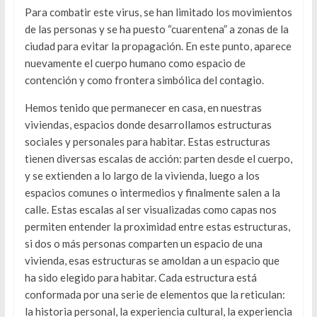
Para combatir este virus, se han limitado los movimientos
de las personas y se ha puesto “cuarentena” a zonas de la
ciudad para evitar la propagación. En este punto, aparece
nuevamente el cuerpo humano como espacio de
contención y como frontera simbólica del contagio.
Hemos tenido que permanecer en casa, en nuestras
viviendas, espacios donde desarrollamos estructuras
sociales y personales para habitar. Estas estructuras
tienen diversas escalas de acción: parten desde el cuerpo,
y se extienden a lo largo de la vivienda, luego a los
espacios comunes o intermedios y finalmente salen a la
calle. Estas escalas al ser visualizadas como capas nos
permiten entender la proximidad entre estas estructuras,
si dos o más personas comparten un espacio de una
vivienda, esas estructuras se amoldan a un espacio que
ha sido elegido para habitar. Cada estructura está
conformada por una serie de elementos que la reticulan:
la historia personal, la experiencia cultural, la experiencia