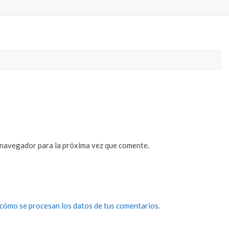
 navegador para la próxima vez que comente.
cómo se procesan los datos de tus comentarios.