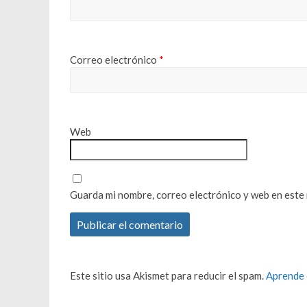
Correo electrónico
*
Web
Guarda mi nombre, correo electrónico y web en este
Este sitio usa Akismet para reducir el spam.
Aprende 