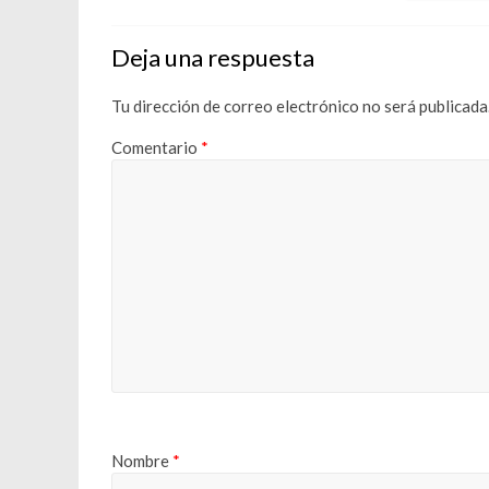
Deja una respuesta
Tu dirección de correo electrónico no será publicada
Comentario
*
Nombre
*