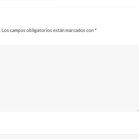
.
Los campos obligatorios están marcados con
*