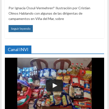
Por Ignacia Ossul-Vermehren* Ilustración por Cristian
Olmos Hablando con algunas de las dirigentas de
campamentos en Viña del Mar, sobre
Seguir leyendo
Canal INVI