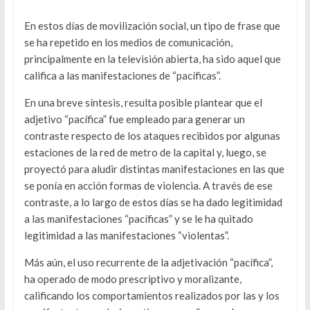
En estos días de movilización social, un tipo de frase que
se ha repetido en los medios de comunicación,
principalmente en la televisión abierta, ha sido aquel que
califica a las manifestaciones de “pacíficas”.
En una breve síntesis, resulta posible plantear que el
adjetivo “pacífica” fue empleado para generar un
contraste respecto de los ataques recibidos por algunas
estaciones de la red de metro de la capital y, luego, se
proyectó para aludir distintas manifestaciones en las que
se ponía en acción formas de violencia. A través de ese
contraste, a lo largo de estos días se ha dado legitimidad
a las manifestaciones “pacíficas” y se le ha quitado
legitimidad a las manifestaciones “violentas”.
Más aún, el uso recurrente de la adjetivación “pacífica”,
ha operado de modo prescriptivo y moralizante,
calificando los comportamientos realizados por las y los