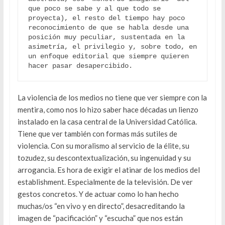
que poco se sabe y al que todo se 
proyecta), el resto del tiempo hay poco 
reconocimiento de que se habla desde una 
posición muy peculiar, sustentada en la 
asimetría, el privilegio y, sobre todo, en 
un enfoque editorial que siempre quieren 
hacer pasar desapercibido.
La violencia de los medios no tiene que ver siempre con la
mentira, como nos lo hizo saber hace décadas un lienzo
instalado en la casa central de la Universidad Católica.
Tiene que ver también con formas más sutiles de
violencia. Con su moralismo al servicio de la élite, su
tozudez, su descontextualización, su ingenuidad y su
arrogancia. Es hora de exigir el atinar de los medios del
establishment. Especialmente de la televisión. De ver
gestos concretos. Y de actuar como lo han hecho
muchas/os “en vivo y en directo”, desacreditando la
imagen de “pacificación” y “escucha” que nos están