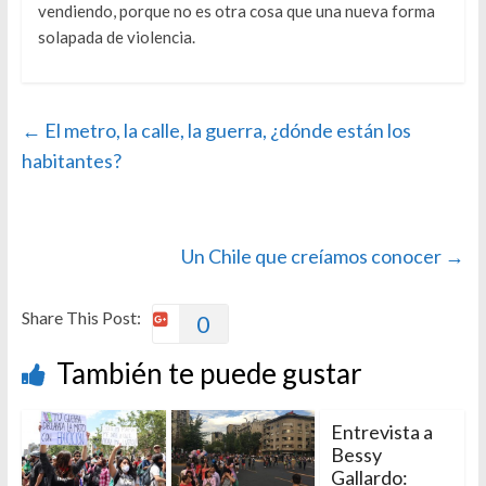
vendiendo, porque no es otra cosa que una nueva forma
solapada de violencia.
←
El metro, la calle, la guerra, ¿dónde están los
habitantes?
Un Chile que creíamos conocer
→
Share This Post:
0
También te puede gustar
Entrevista a
Bessy
Gallardo: