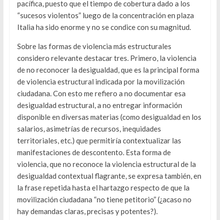
pacífica, puesto que el tiempo de cobertura dado a los
“sucesos violentos” luego de la concentración en plaza
Italia ha sido enorme y no se condice con su magnitud.
Sobre las formas de violencia más estructurales
considero relevante destacar tres. Primero, la violencia
de no reconocer la desigualdad, que es la principal forma
de violencia estructural indicada por la movilización
ciudadana. Con esto me refiero a no documentar esa
desigualdad estructural, a no entregar información
disponible en diversas materias (como desigualdad en los
salarios, asimetrías de recursos, inequidades
territoriales, etc.) que permitiría contextualizar las
manifestaciones de descontento. Esta forma de
violencia, que no reconoce la violencia estructural de la
desigualdad contextual flagrante, se expresa también, en
la frase repetida hasta el hartazgo respecto de que la
movilización ciudadana “no tiene petitorio” (¿acaso no
hay demandas claras, precisas y potentes?).