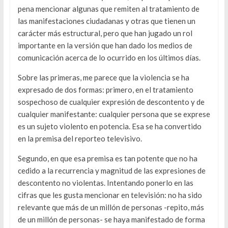
pena mencionar algunas que remiten al tratamiento de
las manifestaciones ciudadanas y otras que tienen un
carácter más estructural, pero que han jugado un rol
importante en la versión que han dado los medios de
comunicación acerca de lo ocurrido en los últimos días.
Sobre las primeras, me parece que la violencia se ha
expresado de dos formas: primero, en el tratamiento
sospechoso de cualquier expresión de descontento y de
cualquier manifestante: cualquier persona que se exprese
es un sujeto violento en potencia. Esa se ha convertido
en la premisa del reporteo televisivo.
Segundo, en que esa premisa es tan potente que no ha
cedido a la recurrencia y magnitud de las expresiones de
descontento no violentas. Intentando ponerlo en las
cifras que les gusta mencionar en televisión: no ha sido
relevante que más de un millón de personas -repito, más
de un millón de personas- se haya manifestado de forma