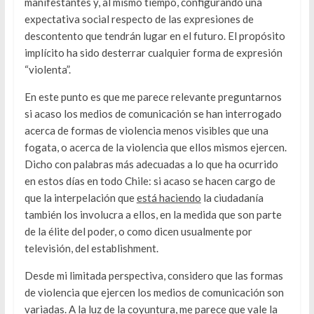
manifestantes y, al mismo tiempo, configurando una
expectativa social respecto de las expresiones de
descontento que tendrán lugar en el futuro. El propósito
implícito ha sido desterrar cualquier forma de expresión
“violenta”.
En este punto es que me parece relevante preguntarnos
si acaso los medios de comunicación se han interrogado
acerca de formas de violencia menos visibles que una
fogata, o acerca de la violencia que ellos mismos ejercen.
Dicho con palabras más adecuadas a lo que ha ocurrido
en estos días en todo Chile: si acaso se hacen cargo de
que la interpelación que
está haciendo
la ciudadanía
también los involucra a ellos, en la medida que son parte
de la élite del poder, o como dicen usualmente por
televisión, del establishment.
Desde mi limitada perspectiva, considero que las formas
de violencia que ejercen los medios de comunicación son
variadas. A la luz de la coyuntura, me parece que vale la