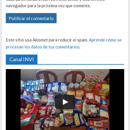
navegador para la próxima vez que comente.
Este sitio usa Akismet para reducir el spam.
Aprende cómo se
procesan los datos de tus comentarios.
Canal INVI