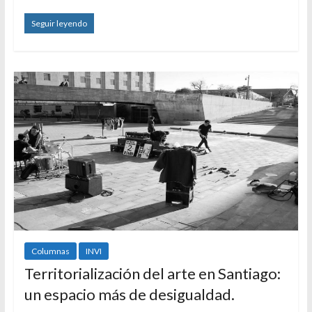
Seguir leyendo
Columnas
INVI
Territorialización del arte en Santiago:
un espacio más de desigualdad.