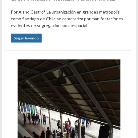
Por Aland Castro* La urbanización en grandes metrópolis
como Santiago de Chile se caracteriza por manifestaciones
evidentes de segregación socioespacial
Seguir leyendo