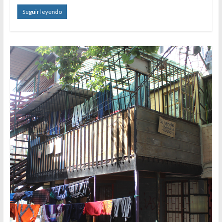
Seguir leyendo