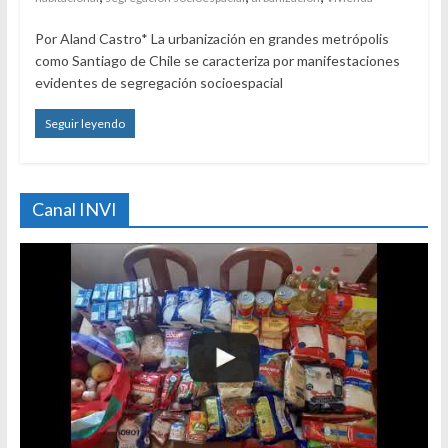
Por Aland Castro* La urbanización en grandes metrópolis
como Santiago de Chile se caracteriza por manifestaciones
evidentes de segregación socioespacial
Seguir leyendo
Canal INVI