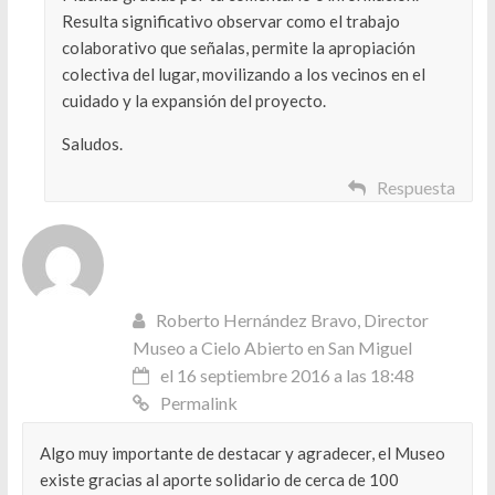
Resulta significativo observar como el trabajo
colaborativo que señalas, permite la apropiación
colectiva del lugar, movilizando a los vecinos en el
cuidado y la expansión del proyecto.
Saludos.
Respuesta
Roberto Hernández Bravo, Director
Museo a Cielo Abierto en San Miguel
el 16 septiembre 2016 a las 18:48
Permalink
Algo muy importante de destacar y agradecer, el Museo
existe gracias al aporte solidario de cerca de 100