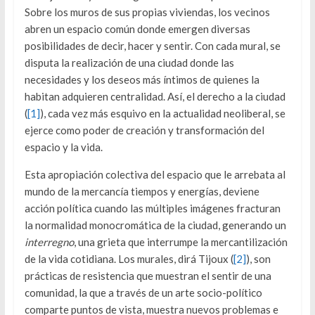
Sobre los muros de sus propias viviendas, los vecinos
abren un espacio común donde emergen diversas
posibilidades de decir, hacer y sentir. Con cada mural, se
disputa la realización de una ciudad donde las
necesidades y los deseos más íntimos de quienes la
habitan adquieren centralidad. Así, el derecho a la ciudad
(
[1]
), cada vez más esquivo en la actualidad neoliberal, se
ejerce como poder de creación y transformación del
espacio y la vida.
Esta apropiación colectiva del espacio que le arrebata al
mundo de la mercancía tiempos y energías, deviene
acción política cuando las múltiples imágenes fracturan
la normalidad monocromática de la ciudad, generando un
interregno
, una grieta que interrumpe la mercantilización
de la vida cotidiana. Los murales, dirá Tijoux (
[2]
), son
prácticas de resistencia que muestran el sentir de una
comunidad, la que a través de un arte socio-político
comparte puntos de vista, muestra nuevos problemas e