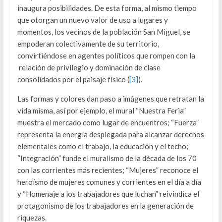
inaugura posibilidades. De esta forma, al mismo tiempo
que otorgan un nuevo valor de uso a lugares y
momentos, los vecinos de la población San Miguel, se
empoderan colectivamente de su territorio,
convirtiéndose en agentes políticos que rompen con la
relación de privilegio y dominación de clase
consolidados por el paisaje físico (
[3]
).
Las formas y colores dan paso a imágenes que retratan la
vida misma, así por ejemplo, el mural “Nuestra Feria”
muestra el mercado como lugar de encuentros; “Fuerza”
representa la energía desplegada para alcanzar derechos
elementales como el trabajo, la educación y el techo;
“Integración” funde el muralismo de la década de los 70
con las corrientes más recientes; “Mujeres” reconoce el
heroísmo de mujeres comunes y corrientes en el día a día
y “Homenaje a los trabajadores que luchan” reivindica el
protagonismo de los trabajadores en la generación de
riquezas.