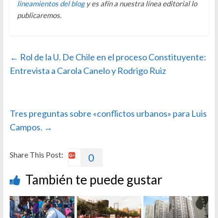
lineamientos del blog
y es afín a nuestra línea editorial lo
publicaremos.
←
Rol de la U. De Chile en el proceso Constituyente:
Entrevista a Carola Canelo y Rodrigo Ruiz
Tres preguntas sobre «conflictos urbanos» para Luis
Campos.
→
Share This Post:
0
También te puede gustar