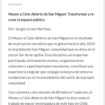
San Miguel
Museo a Cielo Abierto de San Miguel: Transformar y re-
crear el espacio público.
Por: Sergio Urzúa Martínez.
El Museo a Cielo Abierto de San Miguel es el resultado
de un proyecto muralista que se gesta hacia el año 2010
en la población San Miguel, comunidad que se ubica en el
sector Sur de la capital. Esta iniciativa, en la que han
participado activamente vecinos, organizaciones
culturales y experimentados muralistas, constituye una
experiencia singular que conjuga la mejora del entorno
residencial con el reconocimiento del sentir de la propia
comunidad.
2
Con cuarenta y dos murales de 80 metros
cada uno, el
Museo a Cielo Abierto de San Miguel se alza como el
trabajo de mayor envergadura de este tipo en Chile.