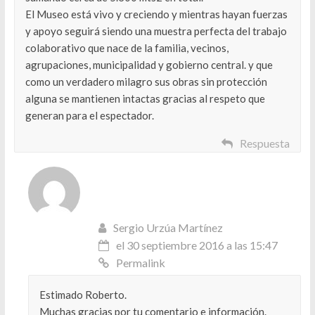
El Museo está vivo y creciendo y mientras hayan fuerzas
y apoyo seguirá siendo una muestra perfecta del trabajo
colaborativo que nace de la familia, vecinos,
agrupaciones, municipalidad y gobierno central. y que
como un verdadero milagro sus obras sin protección
alguna se mantienen intactas gracias al respeto que
generan para el espectador.
Respuesta
Sergio Urzúa Martínez
el 30 septiembre 2016 a las 15:47
Permalink
Estimado Roberto.
Muchas gracias por tu comentario e información.