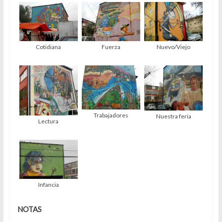
Cotidiana
Fuerza
Nuevo/Viejo
Trabajadores
Nuestra feria
Lectura
Infancia
NOTAS