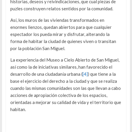
historias, deseos y reivindicaciones, que cual piezas de
puzles construyen relatos sentidos por la comunidad.
Así, los muros de las viviendas transformados en
enormes lienzos, quedan abiertos para que cualquier
espectador los pueda mirar y disfrutar, alterando la
forma de habitar la ciudad de quienes viven o transitan
por la población San Miguel.
La experiencia del Museo a Cielo Abierto de San Miguel,
así como la de iniciativas similares, han favorecido el
desarrollo de una ciudadanía urbana (
[4]
) que tiene a la
base el ejercicio del derecho a la ciudad y que se realiza
cuando las mismas comunidades son las que llevan a cabo
acciones de apropiación colectiva de los espacios,
orientadas a mejorar su calidad de vida y el territorio que
habitan.