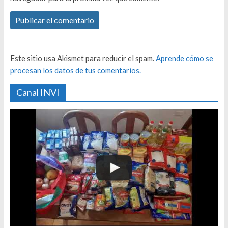
Este sitio usa Akismet para reducir el spam.
Aprende cómo se
procesan los datos de tus comentarios.
Canal INVI