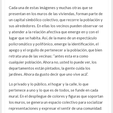
Cada una de estas imágenes y muchas otras que se
presentan en los muros de las viviendas, forman parte de
un capital simbólico colectivo, que recorre la población y
sus alrededores. En ellas los vecinos pueden observar-se
y atender a la relación afectiva que emerge en y con el
lugar que se habita. Así, de la mano de un espectáculo
policromático y polifónico, emerge la identificación, el
apego y el orgullo de pertenecer a la población, que bien
retrata una de las vecinas: “antes esta era como
cualquier población. Ahora no, usted lo puede ver, los
departamentos están pintados, la gente cuida los
jardines. Ahora da gusto decir que uno vive acá”.
Lo privado y lo público, el hogar y la calle, lo que
pertenece a uno y lo que es de todos, se funde en cada
mural. En el despliegue de colores y figuras que soportan
los muros, se genera un espacio colectivo para socializar
representaciones y expresar el sentir de una comunidad: