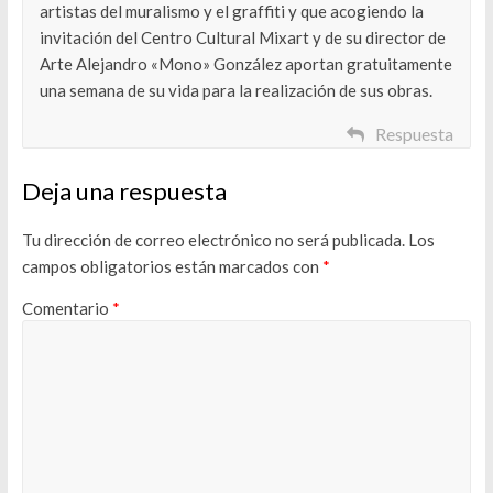
artistas del muralismo y el graffiti y que acogiendo la
invitación del Centro Cultural Mixart y de su director de
Arte Alejandro «Mono» González aportan gratuitamente
una semana de su vida para la realización de sus obras.
Respuesta
Deja una respuesta
Tu dirección de correo electrónico no será publicada.
Los
campos obligatorios están marcados con
*
Comentario
*