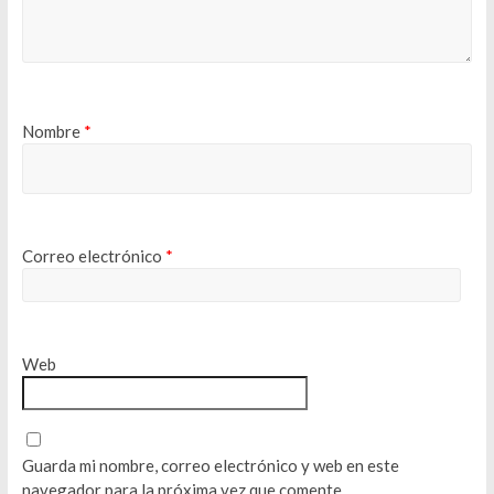
Nombre
*
Correo electrónico
*
Web
Guarda mi nombre, correo electrónico y web en este
navegador para la próxima vez que comente.