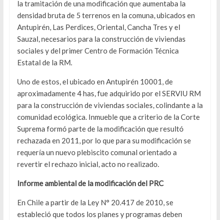
la tramitación de una modificación que aumentaba la
densidad bruta de 5 terrenos en la comuna, ubicados en
Antupirén, Las Perdices, Oriental, Cancha Tres y el
Sauzal, necesarios para la construcción de viviendas
sociales y del primer Centro de Formación Técnica
Estatal de la RM.
Uno de estos, el ubicado en Antupirén 10001, de
aproximadamente 4 has, fue adquirido por el SERVIU RM
para la construcción de viviendas sociales, colindante a la
comunidad ecológica. Inmueble que a criterio de la Corte
Suprema formó parte de la modificación que resultó
rechazada en 2011, por lo que para su modificación se
requería un nuevo plebiscito comunal orientado a
revertir el rechazo inicial, acto no realizado.
Informe ambiental de la modificación del PRC
En Chile a partir de la Ley N° 20.417 de 2010, se
estableció que todos los planes y programas deben