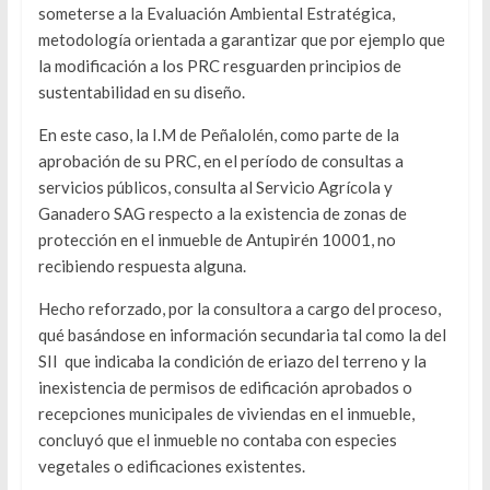
someterse a la Evaluación Ambiental Estratégica,
metodología orientada a garantizar que por ejemplo que
la modificación a los PRC resguarden principios de
sustentabilidad en su diseño.
En este caso, la I.M de Peñalolén, como parte de la
aprobación de su PRC, en el período de consultas a
servicios públicos, consulta al Servicio Agrícola y
Ganadero SAG respecto a la existencia de zonas de
protección en el inmueble de Antupirén 10001, no
recibiendo respuesta alguna.
Hecho reforzado, por la consultora a cargo del proceso,
qué basándose en información secundaria tal como la del
SII que indicaba la condición de eriazo del terreno y la
inexistencia de permisos de edificación aprobados o
recepciones municipales de viviendas en el inmueble,
concluyó que el inmueble no contaba con especies
vegetales o edificaciones existentes.