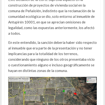
construcción de proyectos de vivienda social en la
comuna de Peñalolén, indistinto que la reclamación de la
comunidad ecológica se dio, solo entorno al inmueble de
Antupirén 10001, en que se aprecian omisiones de
legalidad, como las expuestas anteriormente, los afectó
a todos.
En este entendido, la sanción debería haber sido respecto
al inmueble que era parte de la presentación y no tener
implicancias para la totalidad de los terrenos,
considerando que ninguno de los otros presentaba vicio
o cuestionamiento alguno e incluso geográficamente se
hayan en distintas zonas de la comuna.