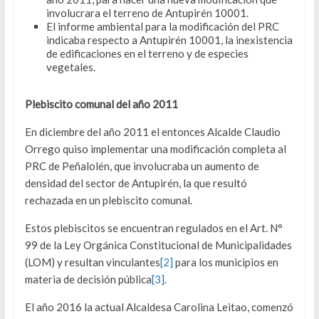
involucrara el terreno de Antupirén 10001.
El informe ambiental para la modificación del PRC
indicaba respecto a Antupirén 10001, la inexistencia
de edificaciones en el terreno y de especies
vegetales.
Plebiscito comunal del año 2011
En diciembre del año 2011 el entonces Alcalde Claudio
Orrego quiso implementar una modificación completa al
PRC de Peñalolén, que involucraba un aumento de
densidad del sector de Antupirén, la que resultó
rechazada en un plebiscito comunal.
Estos plebiscitos se encuentran regulados en el Art. N°
99 de la Ley Orgánica Constitucional de Municipalidades
(LOM) y resultan vinculantes
[2]
para los municipios en
materia de decisión pública
[3]
.
El año 2016 la actual Alcaldesa Carolina Leitao, comenzó