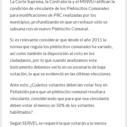
La Corte Suprema, la Contraloría y el MINVU ratifican la
condición de vinculante de los Plebiscitos Comunales
para modificaciones de PRC realizadas por los
municipios, profundizando en que un rechazo sólo se
subsana con un nuevo Plebiscito Comunal.
Sí, es relevante considerar que desde el año 2011 la
norma que regula los plebiscitos comunales ha variado,
así como también la disposición al voto en los
ciudadanos, por lo que cuando analizamos este
instrumento debemos verlo en un escenario de baja
votación, lo que se evidenció en las últimas elecciones.
Ante esto, ¿Cuántos votantes deberían votar hoy en
Peñalolén para que un plebiscito comunal resultara
vinculante, considerando que para que sea vinculante
deben votar al menos un 50% de los votantes
habilitados? .
Según SERVEL se requeriría que votarán a lo menos