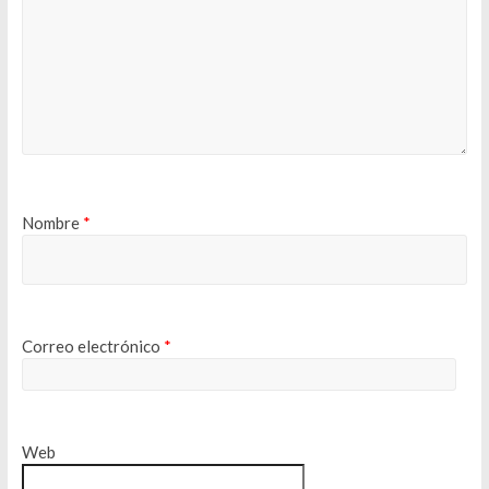
Nombre
*
Correo electrónico
*
Web