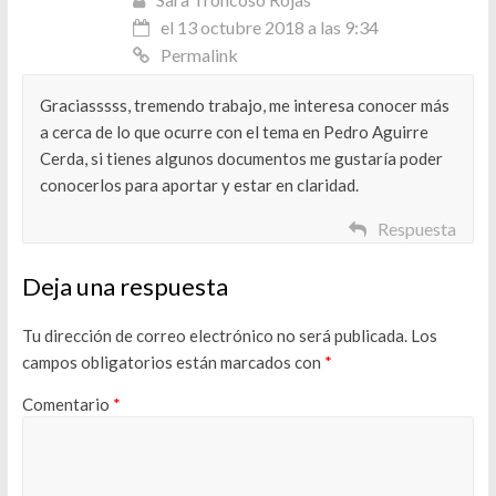
el 13 octubre 2018 a las 9:34
Permalink
Graciasssss, tremendo trabajo, me interesa conocer más
a cerca de lo que ocurre con el tema en Pedro Aguirre
Cerda, si tienes algunos documentos me gustaría poder
conocerlos para aportar y estar en claridad.
Respuesta
Deja una respuesta
Tu dirección de correo electrónico no será publicada.
Los
campos obligatorios están marcados con
*
Comentario
*