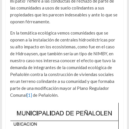
mi patio” refiere a las conductas de rechazo de parte de
las comunidades a usos de suelo colindantes a sus
propiedades que les parecen indeseables y ante lo que se
oponen férreamente.
En la temática ecológica vemos comunidades que se
oponen a la instalación de centrales hidroeléctricas por
su alto impacto en los ecosistemas, como fue en el caso
de Hidroaysen, que también sería un tipo de NIMBY, en
nuestro caso nos interesa conocer el efecto que tuvo la
demanda de integrantes de la comunidad ecológica de
Peñalolén contra la construcción de viviendas sociales
en un terreno colindante a su comunidad y que formaba
parte de una modificación mayor al Plano Regulador
Comunal
[1]
de Peñalolén.