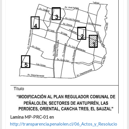
Lamina MP-PRC-01 en
http://transparencia.penalolen.cl/06_Actos_y_Resolucio