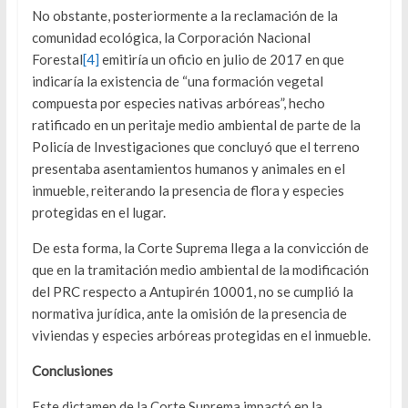
No obstante, posteriormente a la reclamación de la
comunidad ecológica, la Corporación Nacional
Forestal
[4]
emitiría un oficio en julio de 2017 en que
indicaría la existencia de “una formación vegetal
compuesta por especies nativas arbóreas”, hecho
ratificado en un peritaje medio ambiental de parte de la
Policía de Investigaciones que concluyó que el terreno
presentaba asentamientos humanos y animales en el
inmueble, reiterando la presencia de flora y especies
protegidas en el lugar.
De esta forma, la Corte Suprema llega a la convicción de
que en la tramitación medio ambiental de la modificación
del PRC respecto a Antupirén 10001, no se cumplió la
normativa jurídica, ante la omisión de la presencia de
viviendas y especies arbóreas protegidas en el inmueble.
Conclusiones
Este dictamen de la Corte Suprema impactó en la