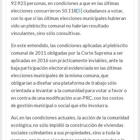
92.923 personas, en condiciones a que en las últimas
elecciones concurrieron 50.118
[5]
ciudadanos a votar,
con lo que si las últimas elecciones municipales hubieran
sido un plebiscito comunal no habrían resultado
vinculantes, sino sólo consultivas.
En este entendido, las condiciones aplicadas al plebiscito
comunal de 2011 obligadas por la Corte Suprema a ser
aplicadas en 2016 son prácticamente inviables, ante la
baja participación electoral evidenciada en las últimas
elecciones municipales de la misma comuna, que
obligarían a diseñar una plataforma de trabajo sólo
orientada a levantar a la comunidad para votar a favor o
en contra de una modificación a un PRC, con los costos
de gestión municipal o social que ello involucra.
Así, en las condiciones actuales, la acción de la comunidad
ecológica, no sólo impidió la construcción de viviendas
sociales colindantes a sus propiedades, sino a toda la