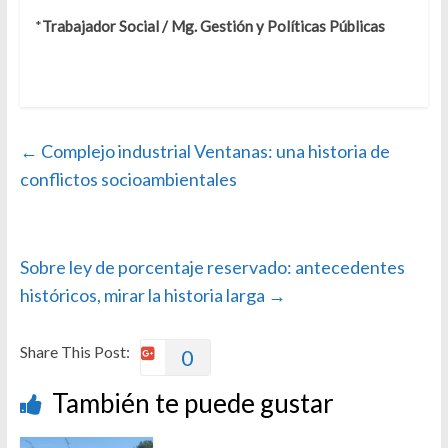
*
Trabajador Social / Mg. Gestión y Políticas Públicas
←
Complejo industrial Ventanas: una historia de
conflictos socioambientales
Sobre ley de porcentaje reservado: antecedentes
históricos, mirar la historia larga
→
Share This Post:
0
También te puede gustar