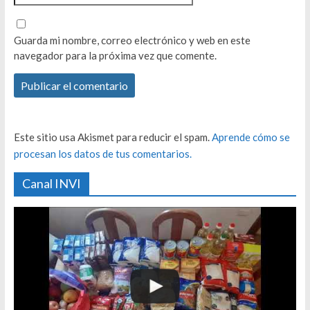
Guarda mi nombre, correo electrónico y web en este
navegador para la próxima vez que comente.
Este sitio usa Akismet para reducir el spam.
Aprende cómo se
procesan los datos de tus comentarios.
Canal INVI