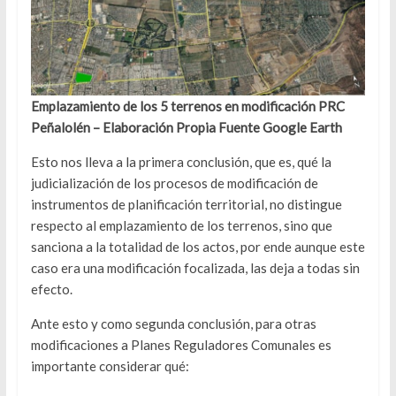
Emplazamiento de los 5 terrenos en modificación PRC
Peñalolén – Elaboración Propia Fuente Google Earth
Esto nos lleva a la primera conclusión, que es, qué la
judicialización de los procesos de modificación de
instrumentos de planificación territorial, no distingue
respecto al emplazamiento de los terrenos, sino que
sanciona a la totalidad de los actos, por ende aunque este
caso era una modificación focalizada, las deja a todas sin
efecto.
Ante esto y como segunda conclusión, para otras
modificaciones a Planes Reguladores Comunales es
importante considerar qué: