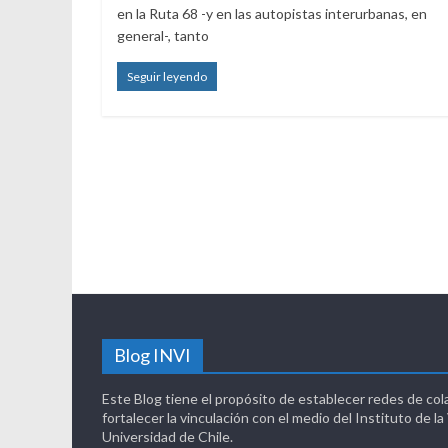
en la Ruta 68 -y en las autopistas interurbanas, en
general-, tanto
Seguir leyendo