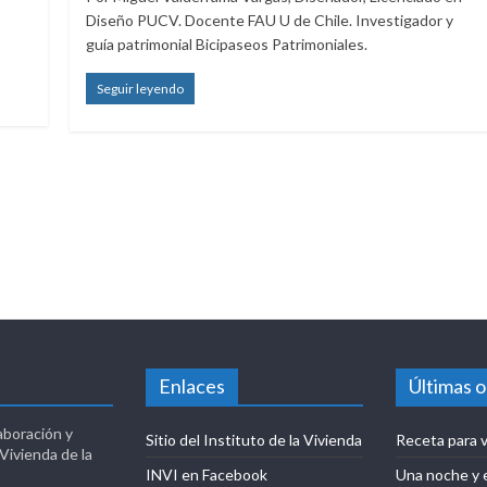
Diseño PUCV. Docente FAU U de Chile. Investigador y
guía patrimonial Bicipaseos Patrimoniales.
Seguir leyendo