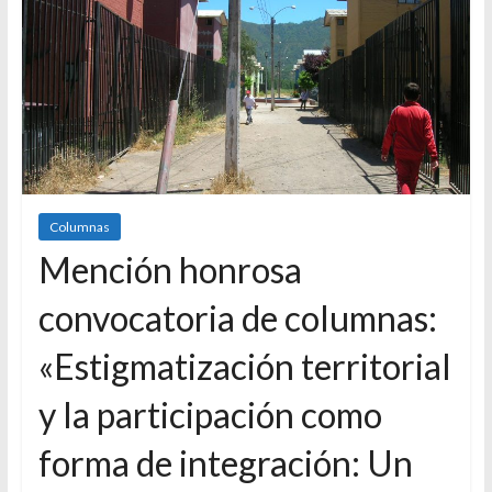
Columnas
Mención honrosa
convocatoria de columnas:
«Estigmatización territorial
y la participación como
forma de integración: Un