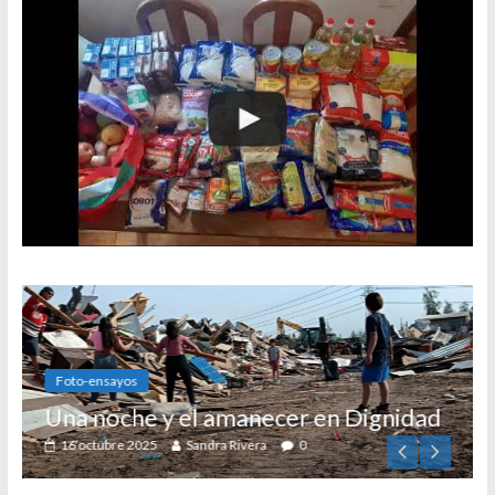
n Dignidad