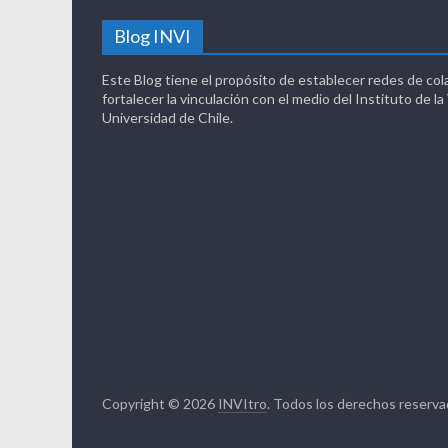
Blog INVI
Este Blog tiene el propósito de establecer redes de col
fortalecer la vinculación con el medio del Instituto de la
Universidad de Chile.
Copyright © 2026
INVItro
. Todos los derechos reserva