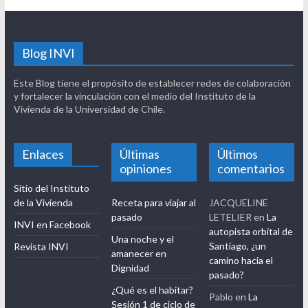
Blog INVI
Este Blog tiene el propósito de establecer redes de colaboración
y fortalecer la vinculación con el medio del Instituto de la
Vivienda de la Universidad de Chile.
Enlaces
Últimas
Últimos
opiniones
comentarios
Sitio del Instituto