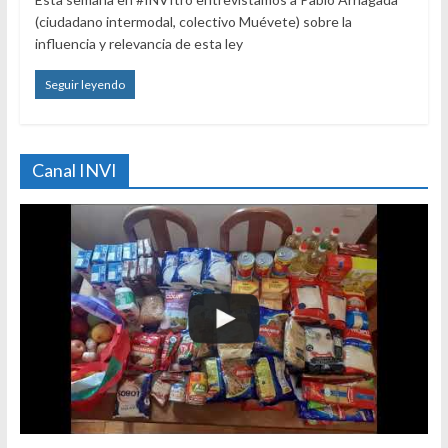
(ciudadano intermodal, colectivo Muévete) sobre la
influencia y relevancia de esta ley
Seguir leyendo
Canal INVI