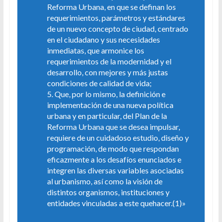
Reforma Urbana, en que se definan los
requerimientos, parámetros y estándares
de un nuevo concepto de ciudad, centrado
en el ciudadano y sus necesidades
inmediatas, que armonice los
requerimientos de la modernidad y el
desarrollo, con mejores y más justas
condiciones de calidad de vida;
5. Que, por lo mismo, la definición e
implementación de una nueva política
urbana y en particular, del Plan de la
Reforma Urbana que se desea impulsar,
requiere de un cuidadoso estudio, diseño y
programación, de modo que respondan
eficazmente a los desafíos enunciados e
integren las diversas variables asociadas
al urbanismo, así como la visión de
distintos organismos, instituciones y
entidades vinculadas a este quehacer.(1)»