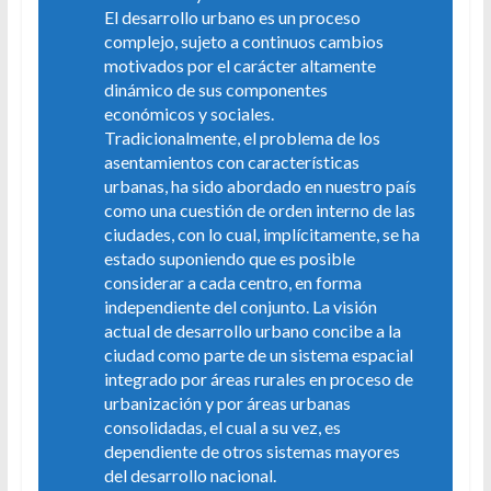
El desarrollo urbano es un proceso
complejo, sujeto a continuos cambios
motivados por el carácter altamente
dinámico de sus componentes
económicos y sociales.
Tradicionalmente, el problema de los
asentamientos con características
urbanas, ha sido abordado en nuestro país
como una cuestión de orden interno de las
ciudades, con lo cual, implícitamente, se ha
estado suponiendo que es posible
considerar a cada centro, en forma
independiente del conjunto. La visión
actual de desarrollo urbano concibe a la
ciudad como parte de un sistema espacial
integrado por áreas rurales en proceso de
urbanización y por áreas urbanas
consolidadas, el cual a su vez, es
dependiente de otros sistemas mayores
del desarrollo nacional.