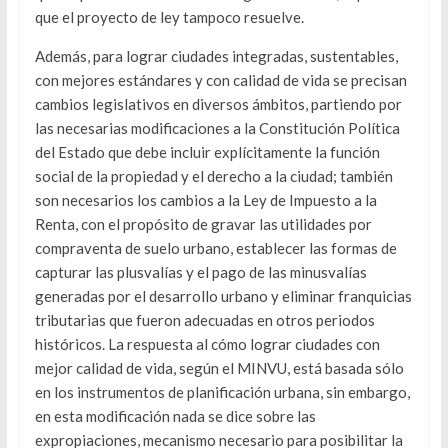
que el proyecto de ley tampoco resuelve.
Además, para lograr ciudades integradas, sustentables,
con mejores estándares y con calidad de vida se precisan
cambios legislativos en diversos ámbitos, partiendo por
las necesarias modificaciones a la Constitución Política
del Estado que debe incluir explícitamente la función
social de la propiedad y el derecho a la ciudad; también
son necesarios los cambios a la Ley de Impuesto a la
Renta, con el propósito de gravar las utilidades por
compraventa de suelo urbano, establecer las formas de
capturar las plusvalías y el pago de las minusvalías
generadas por el desarrollo urbano y eliminar franquicias
tributarias que fueron adecuadas en otros periodos
históricos. La respuesta al cómo lograr ciudades con
mejor calidad de vida, según el MINVU, está basada sólo
en los instrumentos de planificación urbana, sin embargo,
en esta modificación nada se dice sobre las
expropiaciones, mecanismo necesario para posibilitar la