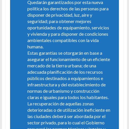
Quedarán garantizados por esta nueva
política los derechos de las personas para
disponer de privacidad, luz, aire y
seguridad; para obtener mejores
oportunidades de equipamiento, servicios
y vivienda y para disponer de condiciones
ambientales compatibles con la vida
humana.
Estas garantías se otorgarán en base a
asegurar el funcionamiento de un eficiente
mercado de la tierra urbana; de una
adecuada planificación de los recursos
públicos destinados a equipamientos e
infraestructura y del establecimiento de
normas de urbanismo y construcción
claras e iguales para todos los habitantes.
La recuperación de aquellas zonas
deterioradas o de utilización ineficiente en
las ciudades deberá ser abordada por el
sector privado, para lo cual el Gobierno
proveerá las normas técnicas y legales y