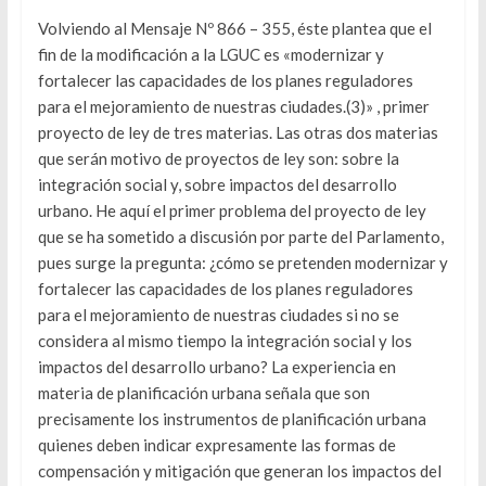
Volviendo al Mensaje Nº 866 – 355, éste plantea que el
fin de la modificación a la LGUC es «modernizar y
fortalecer las capacidades de los planes reguladores
para el mejoramiento de nuestras ciudades.(3)» , primer
proyecto de ley de tres materias. Las otras dos materias
que serán motivo de proyectos de ley son: sobre la
integración social y, sobre impactos del desarrollo
urbano. He aquí el primer problema del proyecto de ley
que se ha sometido a discusión por parte del Parlamento,
pues surge la pregunta: ¿cómo se pretenden modernizar y
fortalecer las capacidades de los planes reguladores
para el mejoramiento de nuestras ciudades si no se
considera al mismo tiempo la integración social y los
impactos del desarrollo urbano? La experiencia en
materia de planificación urbana señala que son
precisamente los instrumentos de planificación urbana
quienes deben indicar expresamente las formas de
compensación y mitigación que generan los impactos del