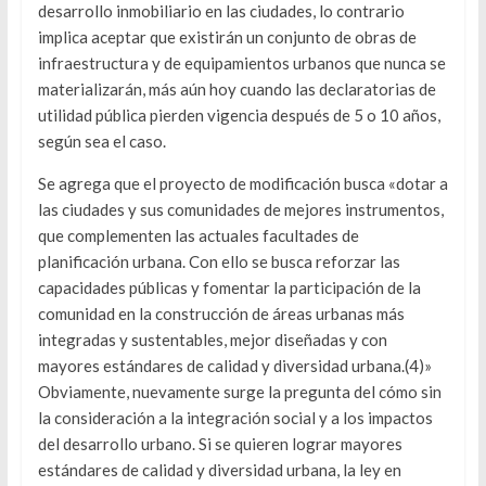
desarrollo inmobiliario en las ciudades, lo contrario
implica aceptar que existirán un conjunto de obras de
infraestructura y de equipamientos urbanos que nunca se
materializarán, más aún hoy cuando las declaratorias de
utilidad pública pierden vigencia después de 5 o 10 años,
según sea el caso.
Se agrega que el proyecto de modificación busca «dotar a
las ciudades y sus comunidades de mejores instrumentos,
que complementen las actuales facultades de
planificación urbana. Con ello se busca reforzar las
capacidades públicas y fomentar la participación de la
comunidad en la construcción de áreas urbanas más
integradas y sustentables, mejor diseñadas y con
mayores estándares de calidad y diversidad urbana.(4)»
Obviamente, nuevamente surge la pregunta del cómo sin
la consideración a la integración social y a los impactos
del desarrollo urbano. Si se quieren lograr mayores
estándares de calidad y diversidad urbana, la ley en