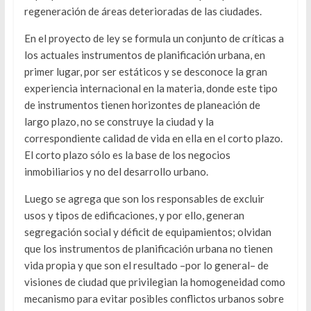
regeneración de áreas deterioradas de las ciudades.
En el proyecto de ley se formula un conjunto de críticas a
los actuales instrumentos de planificación urbana, en
primer lugar, por ser estáticos y se desconoce la gran
experiencia internacional en la materia, donde este tipo
de instrumentos tienen horizontes de planeación de
largo plazo, no se construye la ciudad y la
correspondiente calidad de vida en ella en el corto plazo.
El corto plazo sólo es la base de los negocios
inmobiliarios y no del desarrollo urbano.
Luego se agrega que son los responsables de excluir
usos y tipos de edificaciones, y por ello, generan
segregación social y déficit de equipamientos; olvidan
que los instrumentos de planificación urbana no tienen
vida propia y que son el resultado –por lo general– de
visiones de ciudad que privilegian la homogeneidad como
mecanismo para evitar posibles conflictos urbanos sobre