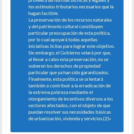
los estímulos tributarios necesarios que la
hagan factible.
La preservación de los recursos naturales
y del patrimonio cultural constituyen
particular preocupación de esta política,
por lo cual apoyará todas aquellas
iniciativas lícitas para lograr este objetivo.
Sin embargo, el Gobierno velará por que,
al llevar a cabo esta preservación, no se
vulneren los derechos de propiedad
particular que ya han sido garantizados.
Finalmente, esta política se orientará
también a contribuir a la erradicación de
la extrema pobreza mediante el
otorgamiento de incentivos diversos a los
sectores afectados, con el objeto de que
puedan resolver sus necesidades básicas
de urbanización, vivienda y servicios.(2)»