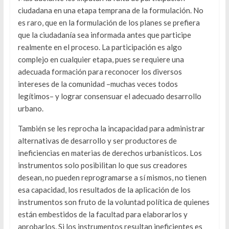
ciudadana en una etapa temprana de la formulación. No
es raro, que en la formulación de los planes se prefiera
que la ciudadanía sea informada antes que participe
realmente en el proceso. La participación es algo
complejo en cualquier etapa, pues se requiere una
adecuada formación para reconocer los diversos
intereses de la comunidad –muchas veces todos
legítimos– y lograr consensuar el adecuado desarrollo
urbano.
También se les reprocha la incapacidad para administrar
alternativas de desarrollo y ser productores de
ineficiencias en materias de derechos urbanísticos. Los
instrumentos solo posibilitan lo que sus creadores
desean, no pueden reprogramarse a sí mismos, no tienen
esa capacidad, los resultados de la aplicación de los
instrumentos son fruto de la voluntad política de quienes
están embestidos de la facultad para elaborarlos y
aprobarlos. Si los instrumentos resultan ineficientes es