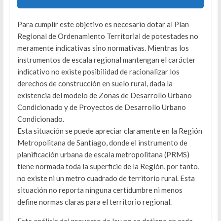
Para cumplir este objetivo es necesario dotar al Plan
Regional de Ordenamiento Territorial de potestades no
meramente indicativas sino normativas. Mientras los
instrumentos de escala regional mantengan el carácter
indicativo no existe posibilidad de racionalizar los
derechos de construcción en suelo rural, dada la
existencia del modelo de Zonas de Desarrollo Urbano
Condicionado y de Proyectos de Desarrollo Urbano
Condicionado.
Esta situación se puede apreciar claramente en la Región
Metropolitana de Santiago, donde el instrumento de
planificación urbana de escala metropolitana (PRMS)
tiene normada toda la superficie de la Región, por tanto,
no existe ni un metro cuadrado de territorio rural. Esta
situación no reporta ninguna certidumbre ni menos
define normas claras para el territorio regional.