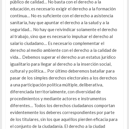
público de calidad… No basta con el derecho a la
educación, es necesario exigir el derecho a la formación
continua… No es suficiente con el derecho a asistencia
sanitaria, hay que apuntar el derecho a la salud y a la
seguridad… No hay que reivindicar solamente el derecho
al trabajo, sino que es necesario impulsar el derecho al
salario ciudadano… Es necesario complementar el
derecho al medio ambiente con el derecho a la calidad de
vida… Debemos superar el derecho a un estatus jurídico
igualitario para llegar al derecho a la inserción social,
cultural y política… Por último deberemos batallar para
pasar de los simples derechos electorales a los derechos
a una participación política múltiple, deliberativa,
diferenciada territorialmente, con diversidad de
procedimientos y mediante actores e instrumentos
diferentes… Todos los derechos ciudadanos comportan
evidentemente los deberes correspondientes por parte
de los titulares, sin los que aquéllos pierden eficacia para
el conjunto de la ciudadanía. El derecho a la ciudad