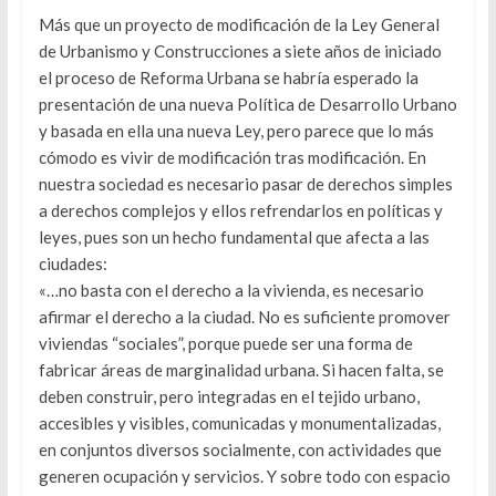
Más que un proyecto de modificación de la Ley General
de Urbanismo y Construcciones a siete años de iniciado
el proceso de Reforma Urbana se habría esperado la
presentación de una nueva Política de Desarrollo Urbano
y basada en ella una nueva Ley, pero parece que lo más
cómodo es vivir de modificación tras modificación. En
nuestra sociedad es necesario pasar de derechos simples
a derechos complejos y ellos refrendarlos en políticas y
leyes, pues son un hecho fundamental que afecta a las
ciudades:
«…no basta con el derecho a la vivienda, es necesario
afirmar el derecho a la ciudad. No es suficiente promover
viviendas “sociales”, porque puede ser una forma de
fabricar áreas de marginalidad urbana. Si hacen falta, se
deben construir, pero integradas en el tejido urbano,
accesibles y visibles, comunicadas y monumentalizadas,
en conjuntos diversos socialmente, con actividades que
generen ocupación y servicios. Y sobre todo con espacio