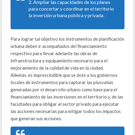
2. Ampliar las capacidades de los planes
para concertar y coordinar en el territorio
la inversión urbana pública y privada.
Para lograr tal objetivo los instrumentos de planificación
urbana deben ir acompañados del financiamiento
respectivo para llevar adelante las obras de
infraestructura y equipamiento necesario para el
mejoramiento de la calidad de vida en la ciudad.
Además, es imprescindible que se dote a los gobiernos
locales de instrumentos para capturar las plusvalías
generadas por el desarrollo urbano como base para el
financiamiento de las inversiones en el territorio y, de las
facultades para obligar al sector privado para ejecutar
las acciones necesarias para mitigar todos los impactos
que generan sus acciones.