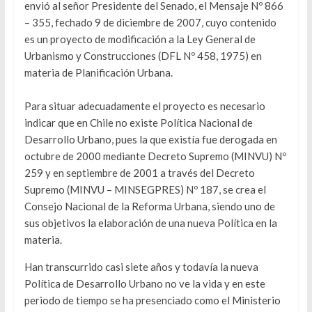
envió al señor Presidente del Senado, el Mensaje Nº 866
– 355, fechado 9 de diciembre de 2007, cuyo contenido
es un proyecto de modificación a la Ley General de
Urbanismo y Construcciones (DFL Nº 458, 1975) en
materia de Planificación Urbana.
Para situar adecuadamente el proyecto es necesario
indicar que en Chile no existe Política Nacional de
Desarrollo Urbano, pues la que existía fue derogada en
octubre de 2000 mediante Decreto Supremo (MINVU) Nº
259 y en septiembre de 2001 a través del Decreto
Supremo (MINVU – MINSEGPRES) Nº 187, se crea el
Consejo Nacional de la Reforma Urbana, siendo uno de
sus objetivos la elaboración de una nueva Política en la
materia.
Han transcurrido casi siete años y todavía la nueva
Política de Desarrollo Urbano no ve la vida y en este
periodo de tiempo se ha presenciado como el Ministerio