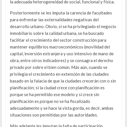
la adecuada heterogeneidad de social, funcional y física.
Posteriormente se les imputa la carencia de facultades
para enfrentar las externalidades negativas del
desarrollo urbano. Obvio, si se ha privilegiado el negocio
inmobiliario sobre la calidad urbana, se ha buscado
facilitar el crecimiento del sector construcción para
mantener equilibrios macroeconómicos (movilidad del
capital, inversión extranjera y uso intensivo de mano de
obra, entre otros indicadores) y se consagra el derecho
privado por sobre el bien común. Más aún, cuando se
privilegia el crecimiento en extensión de las ciudades
basado en la falacia de que la ciudades crecerán con o sin
planificación; si la ciudad crece con planificación es
porque se ha permitido ese modelo y si crece sin
planificación es porque no se ha fiscalizado
adecuadamente y se hace la vista gorda, es decir, ambas
situaciones son permitidas por las autoridades.
Más adelante les imputan la falta de participación