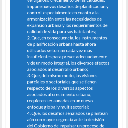
impone nuevos desafíos de planificación y
control, especialmente en cuanto a la
armonización entre las necesidades de
expansión urbana y los requerimientos de
calidad de vida para sus habitantes;
2. Que, en consecuencia, los instrumentos
de planificación urbana hasta ahora
utilizados se tornan cada vez más
insuficientes para prever adecuadamente
y de un modo integral, los diversos efectos
asociados al desarrollo urbano;
3. Que, del mismo modo, las visiones
parciales o sectoriales que se tienen
respecto de los diversos aspectos
asociados al crecimiento urbano,
requieren ser aunadas en un nuevo
enfoque global y multisectorial;
4. Que, los desafíos señalados se plantean
aún con mayor urgencia ante la decisión
del Gobierno de impulsar un proceso de