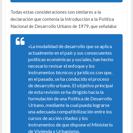
Todas estas consideraciones son similares a la
declaración que contenía la Introducción a la Política
Nacional de Desarrollo Urbano de 1979, que señalaba:
«La modalidad de desarrollo que se aplica
actualmente en el país y sus consecuentes
políticas económicas y sociales, han hecho
necesario revisar el enfoque y los
instrumentos técnicos y jurídicos con que,
en el pasado, se ha conducido el proceso
de desarrollo urbano. El objetivo principal
de esta revisión se ha dirigido hacia la
formulación de una Política de Desarrollo
Urbano, mediante la cual pueda lograrse
una adecuada compatibilización entre los
cursos de acción citados y los
instrumentos de que dispone el Ministerio
de Vivienda y Urbanismo.