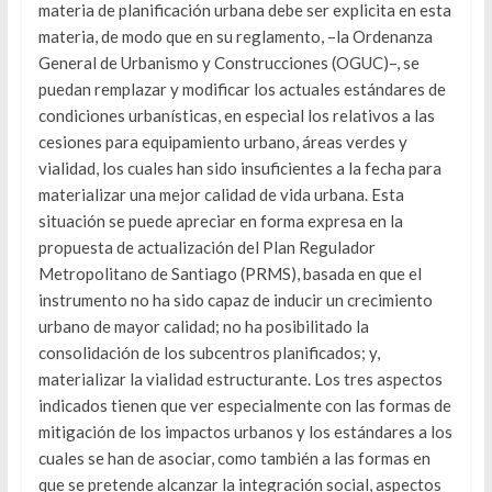
materia de planificación urbana debe ser explicita en esta
materia, de modo que en su reglamento, –la Ordenanza
General de Urbanismo y Construcciones (OGUC)–, se
puedan remplazar y modificar los actuales estándares de
condiciones urbanísticas, en especial los relativos a las
cesiones para equipamiento urbano, áreas verdes y
vialidad, los cuales han sido insuficientes a la fecha para
materializar una mejor calidad de vida urbana. Esta
situación se puede apreciar en forma expresa en la
propuesta de actualización del Plan Regulador
Metropolitano de Santiago (PRMS), basada en que el
instrumento no ha sido capaz de inducir un crecimiento
urbano de mayor calidad; no ha posibilitado la
consolidación de los subcentros planificados; y,
materializar la vialidad estructurante. Los tres aspectos
indicados tienen que ver especialmente con las formas de
mitigación de los impactos urbanos y los estándares a los
cuales se han de asociar, como también a las formas en
que se pretende alcanzar la integración social, aspectos