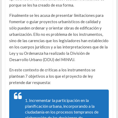
porque se les ha creado de esa forma.
Finalmente se les acusa de presentar limitaciones para
fomentar o guiar proyectos urbanísticos de calidad y
sólo pueden ordenar y orientar obras de edificación y
urbanización. Ello no es problema de los instrumentos,
sino de las carencias que los legisladores han establecido
en los cuerpos jurídicos y a las interpretaciones que de la
Ley y su Ordenanza ha realizado la División de
Desarrollo Urbano (DDU) del MINVU.
En este contexto de críticas a los instrumentos se
plantean 7 objetivos a los que el proyecto de ley
pretende dar respuesta:
1. Incrementar la participación en la
planificación urbana, incorporando a la
ciudadanía en los procesos tempranos de
elaboración de las decisiones de