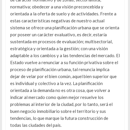
normativa; obedecer a una visión preconcebida y
orientada a la oferta de suelo y de actividades. Frente a
estas características negativas de nuestro actual
sistema se ofrece una planificación urbana que se orienta
por poseer un carácter evaluativo, es decir, estaría
sustentada en procesos de evaluación; multisectorial,
estratégica y orientada a la gestión; con una visión
adaptable a los cambios y a las tendencias del mercado. El
Estado vuelve a renunciar a su función privativa sobre el
proceso de planificación urbana, tal renuncia implica
dejar de velar por el bien común, aquel bien superior que
es individual y colectivo a la vez. La planificación
orientada a la demanda no es otra cosa, que volver a
indicar al mercado como quien mejor resuelve los
problemas al interior de la ciudad, por lo tanto, será el
buen negocio inmobiliario sobre el territorio y sus
tendencias, lo que marque la futura construcción de
todas las ciudades del país.