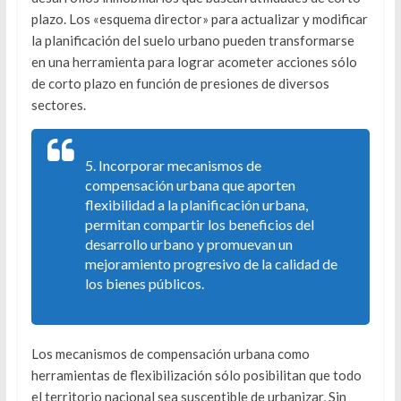
plazo. Los «esquema director» para actualizar y modificar
la planificación del suelo urbano pueden transformarse
en una herramienta para lograr acometer acciones sólo
de corto plazo en función de presiones de diversos
sectores.
5. Incorporar mecanismos de
compensación urbana que aporten
flexibilidad a la planificación urbana,
permitan compartir los beneficios del
desarrollo urbano y promuevan un
mejoramiento progresivo de la calidad de
los bienes públicos.
Los mecanismos de compensación urbana como
herramientas de flexibilización sólo posibilitan que todo
el territorio nacional sea susceptible de urbanizar, Sin