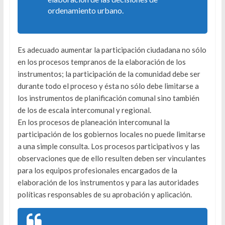
ordenamiento urbano.
Es adecuado aumentar la participación ciudadana no sólo
en los procesos tempranos de la elaboración de los
instrumentos; la participación de la comunidad debe ser
durante todo el proceso y ésta no sólo debe limitarse a
los instrumentos de planificación comunal sino también
de los de escala intercomunal y regional.
En los procesos de planeación intercomunal la
participación de los gobiernos locales no puede limitarse
a una simple consulta. Los procesos participativos y las
observaciones que de ello resulten deben ser vinculantes
para los equipos profesionales encargados de la
elaboración de los instrumentos y para las autoridades
políticas responsables de su aprobación y aplicación.