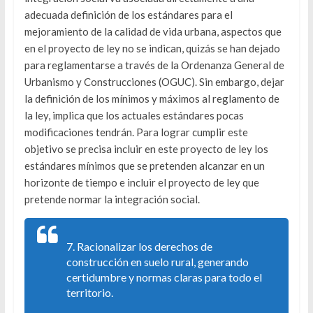
adecuada definición de los estándares para el
mejoramiento de la calidad de vida urbana, aspectos que
en el proyecto de ley no se indican, quizás se han dejado
para reglamentarse a través de la Ordenanza General de
Urbanismo y Construcciones (OGUC). Sin embargo, dejar
la definición de los mínimos y máximos al reglamento de
la ley, implica que los actuales estándares pocas
modificaciones tendrán. Para lograr cumplir este
objetivo se precisa incluir en este proyecto de ley los
estándares mínimos que se pretenden alcanzar en un
horizonte de tiempo e incluir el proyecto de ley que
pretende normar la integración social.
7. Racionalizar los derechos de
construcción en suelo rural, generando
certidumbre y normas claras para todo el
territorio.