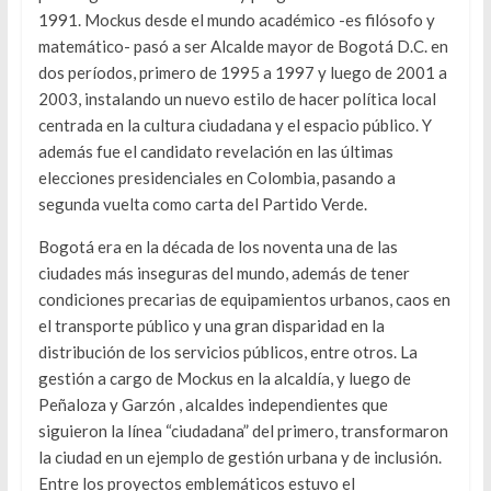
1991. Mockus desde el mundo académico -es filósofo y
matemático- pasó a ser Alcalde mayor de Bogotá D.C. en
dos períodos, primero de 1995 a 1997 y luego de 2001 a
2003, instalando un nuevo estilo de hacer política local
centrada en la cultura ciudadana y el espacio público. Y
además fue el candidato revelación en las últimas
elecciones presidenciales en Colombia, pasando a
segunda vuelta como carta del Partido Verde.
Bogotá era en la década de los noventa una de las
ciudades más inseguras del mundo, además de tener
condiciones precarias de equipamientos urbanos, caos en
el transporte público y una gran disparidad en la
distribución de los servicios públicos, entre otros. La
gestión a cargo de Mockus en la alcaldía, y luego de
Peñaloza y Garzón , alcaldes independientes que
siguieron la línea “ciudadana” del primero, transformaron
la ciudad en un ejemplo de gestión urbana y de inclusión.
Entre los proyectos emblemáticos estuvo el