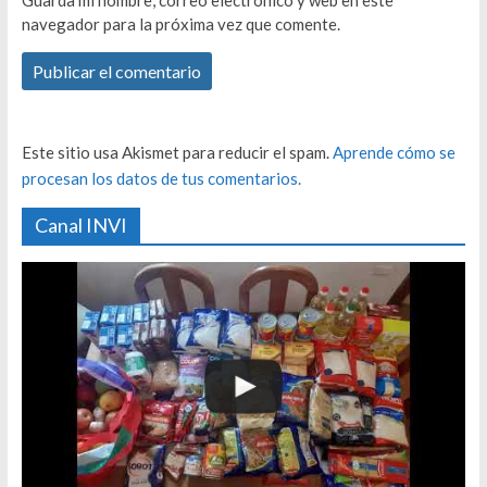
navegador para la próxima vez que comente.
Este sitio usa Akismet para reducir el spam.
Aprende cómo se
procesan los datos de tus comentarios.
Canal INVI