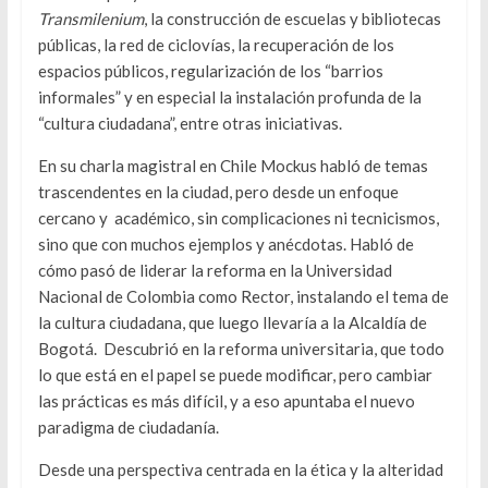
Transmilenium
, la construcción de escuelas y bibliotecas
públicas, la red de ciclovías, la recuperación de los
espacios públicos, regularización de los “barrios
informales” y en especial la instalación profunda de la
“cultura ciudadana”, entre otras iniciativas.
En su charla magistral en Chile Mockus habló de temas
trascendentes en la ciudad, pero desde un enfoque
cercano y académico, sin complicaciones ni tecnicismos,
sino que con muchos ejemplos y anécdotas. Habló de
cómo pasó de liderar la reforma en la Universidad
Nacional de Colombia como Rector, instalando el tema de
la cultura ciudadana, que luego llevaría a la Alcaldía de
Bogotá. Descubrió en la reforma universitaria, que todo
lo que está en el papel se puede modificar, pero cambiar
las prácticas es más difícil, y a eso apuntaba el nuevo
paradigma de ciudadanía.
Desde una perspectiva centrada en la ética y la alteridad