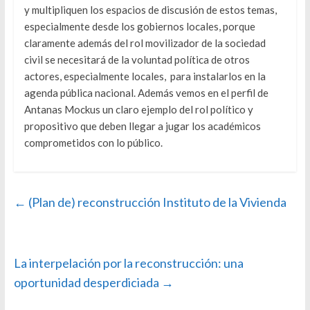
y multipliquen los espacios de discusión de estos temas,
especialmente desde los gobiernos locales, porque
claramente además del rol movilizador de la sociedad
civil se necesitará de la voluntad política de otros
actores, especialmente locales, para instalarlos en la
agenda pública nacional. Además vemos en el perfil de
Antanas Mockus un claro ejemplo del rol político y
propositivo que deben llegar a jugar los académicos
comprometidos con lo público.
←
(Plan de) reconstrucción Instituto de la Vivienda
La interpelación por la reconstrucción: una
oportunidad desperdiciada
→