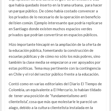
que había quedado inserto en la trama urbana, para hacer
un parque público. De cómo había costado convencer a
los privados de lo necesario de la operación en beneficio
del bien común. Ejemplo interesante que podría replicarse
en Santiago donde existen muchos espacios verdes
privados que podrían convertirse en espacios públicos.
Hizo importante hincapié en la ampliación de la oferta de
la educación pública, fomentando la construcción de
escuelas públicas y de cómo no sólo los más pobres, sino
también la clase media se empezaron a ver apoyados por
estas políticas. Tema muy pertinente con la contingencia
en Chile y el rol del sector público frente a la educación.
Contó como en varias editoriales del Diario El Tiempo de
Colombia, un equivalente a El Mercurio, lo habían tildado
de tener una posición de “fundamentalismo anti
clientelista”, cosa que más que molestarle le pareció un
alago, debido a la cultura clientelista instalada en la