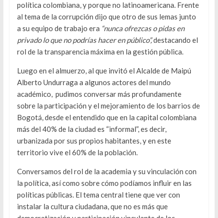
política colombiana, y porque no latinoamericana. Frente
al tema de la corrupción dijo que otro de sus lemas junto
a su equipo de trabajo era
“nunca ofrezcas o pidas en
privado lo que no podrías hacer en público”,
destacando el
rol de la transparencia máxima en la gestión pública.
Luego en el almuerzo, al que invitó el Alcalde de Maipú
Alberto Undurraga a algunos actores del mundo
académico, pudimos conversar más profundamente
sobre la participación y el mejoramiento de los barrios de
Bogotá, desde el entendido que en la capital colombiana
más del 40% de la ciudad es “informal”, es decir,
urbanizada por sus propios habitantes, y en este
territorio vive el 60% de la población.
Conversamos del rol de la academia y su vinculación con
la política, así como sobre cómo podíamos influir en las
políticas públicas. El tema central tiene que ver con
instalar la cultura ciudadana, que no es más que