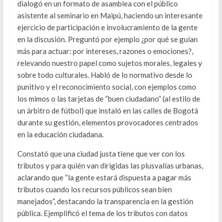
dialogó en un formato de asamblea con el público
asistente al seminario en Maipú, haciendo un interesante
ejercicio de participación e involucramiento de la gente
en la discusión. Preguntó por ejemplo ¿por qué se guían
más para actuar: por intereses, razones o emociones?,
relevando nuestro papel como sujetos morales, legales y
sobre todo culturales. Habló de lo normativo desde lo
punitivo y el reconocimiento social, con ejemplos como
los mimos o las tarjetas de “buen ciudadano” (al estilo de
un árbitro de fútbol) que instaló en las calles de Bogotá
durante su gestión, elementos provocadores centrados
en la educación ciudadana.
Constató que una ciudad justa tiene que ver con los
tributos y para quién van dirigidas las plusvalías urbanas,
aclarando que “la gente estará dispuesta a pagar más
tributos cuando los recursos públicos sean bien
manejados”, destacando la transparencia en la gestión
pública. Ejemplificó el tema de los tributos con datos