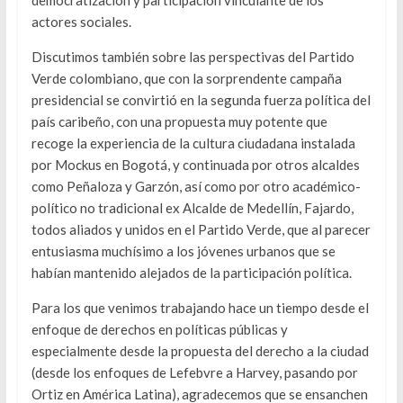
democratización y participación vinculante de los
actores sociales.
Discutimos también sobre las perspectivas del Partido
Verde colombiano, que con la sorprendente campaña
presidencial se convirtió en la segunda fuerza política del
país caribeño, con una propuesta muy potente que
recoge la experiencia de la cultura ciudadana instalada
por Mockus en Bogotá, y continuada por otros alcaldes
como Peñaloza y Garzón, así como por otro académico-
político no tradicional ex Alcalde de Medellín, Fajardo,
todos aliados y unidos en el Partido Verde, que al parecer
entusiasma muchísimo a los jóvenes urbanos que se
habían mantenido alejados de la participación política.
Para los que venimos trabajando hace un tiempo desde el
enfoque de derechos en políticas públicas y
especialmente desde la propuesta del derecho a la ciudad
(desde los enfoques de Lefebvre a Harvey, pasando por
Ortiz en América Latina), agradecemos que se ensanchen