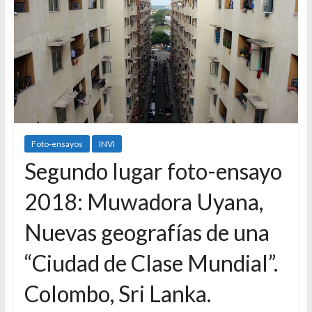
Foto-ensayos
INVI
Segundo lugar foto-ensayo
2018: Muwadora Uyana,
Nuevas geografías de una
“Ciudad de Clase Mundial”.
Colombo, Sri Lanka.