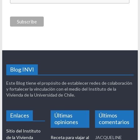
Blog INVI
Este Blog tiene el propósito de establecer redes de colaboración
y fortalecer la vinculación con el medio del Instituto de la
Vivienda de la Universidad de Chile.
Enlaces
Últimas
Últimos
opiniones
comentarios
Sitio del Instituto