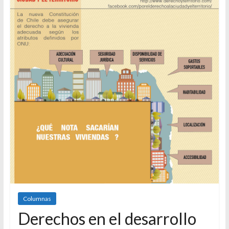
Columnas
Derechos en el desarrollo