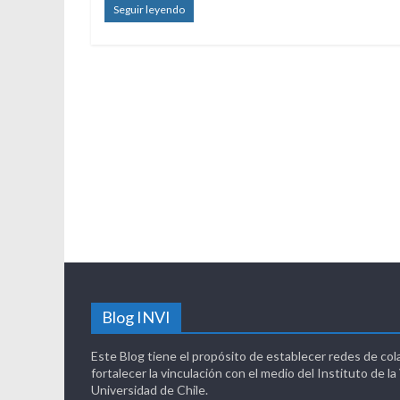
Seguir leyendo