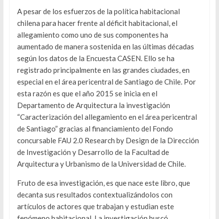
A pesar de los esfuerzos de la política habitacional
chilena para hacer frente al déficit habitacional, el
allegamiento como uno de sus componentes ha
aumentado de manera sostenida en las últimas décadas
según los datos de la Encuesta CASEN. Ello se ha
registrado principalmente en las grandes ciudades, en
especial en el área pericentral de Santiago de Chile. Por
esta razón es que el año 2015 se inicia en el
Departamento de Arquitectura la investigación
“Caracterización del allegamiento en el área pericentral
de Santiago” gracias al financiamiento del Fondo
concursable FAU 2.0 Research by Design de la Dirección
de Investigación y Desarrollo de la Facultad de
Arquitectura y Urbanismo de la Universidad de Chile.
Fruto de esa investigación, es que nace este libro, que
decanta sus resultados contextualizándolos con
artículos de actores que trabajan y estudian este
fenómeno habitacional. La investigación buscó