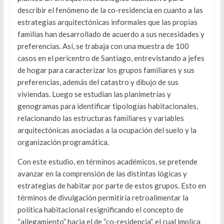
describir el fenómeno de la co-residencia en cuanto a las
estrategias arquitectónicas informales que las propias
familias han desarrollado de acuerdo a sus necesidades y
preferencias. Así, se trabaja con una muestra de 100
casos en el pericentro de Santiago, entrevistando a jefes
de hogar para caracterizar los grupos familiares y sus
preferencias, además del catastro y dibujo de sus
viviendas. Luego se estudian las planimetrías y
genogramas para identificar tipologías habitacionales,
relacionando las estructuras familiares y variables
arquitectónicas asociadas a la ocupación del suelo y la
organización programática.
Con este estudio, en términos académicos, se pretende
avanzar en la comprensión de las distintas lógicas y
estrategias de habitar por parte de estos grupos. Esto en
términos de divulgación permitiría retroalimentar la
política habitacional resignificando el concepto de
“allegamiento” hacia el de “co-residencia”, el cual implica