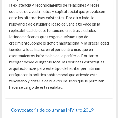
la existencia y reconocimiento de relaciones y redes
sociales de ayuda mutua y capital social que prevalecen
ante las alternativas existentes. Por otro lado, la
relevancia de estudiar el caso de Santiago yace en la
replicabilidad de éste fenómeno en otras ciudades
latinoamericanas que tengan el mismo tipo de
crecimiento, donde el déficit habitacional y la precariedad
tienden a localizarse en el pericentro más que en
asentamientos informales de la periferia. Por tanto,
recoger desde el ingenio local las distintas estrategias
arquitectónicas para este tipo de habitar permitirían
enriquecer la política habitacional que atiende este
fenómeno y dotarla de nuevos insumos que le permitan
hacerse cargo de esta realidad.
←
Convocatoria de columnas INVItro 2019