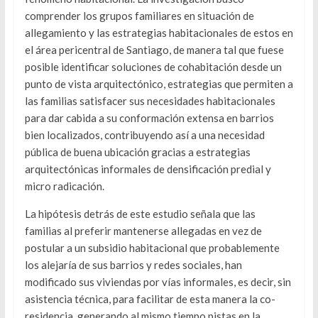
comprender los grupos familiares en situación de
allegamiento y las estrategias habitacionales de estos en
el área pericentral de Santiago, de manera tal que fuese
posible identificar soluciones de cohabitación desde un
punto de vista arquitectónico, estrategias que permiten a
las familias satisfacer sus necesidades habitacionales
para dar cabida a su conformación extensa en barrios
bien localizados, contribuyendo así a una necesidad
pública de buena ubicación gracias a estrategias
arquitectónicas informales de densificación predial y
micro radicación.
La hipótesis detrás de este estudio señala que las
familias al preferir mantenerse allegadas en vez de
postular a un subsidio habitacional que probablemente
los alejaría de sus barrios y redes sociales, han
modificado sus viviendas por vías informales, es decir, sin
asistencia técnica, para facilitar de esta manera la co-
residencia, generando al mismo tiempo pistas en la