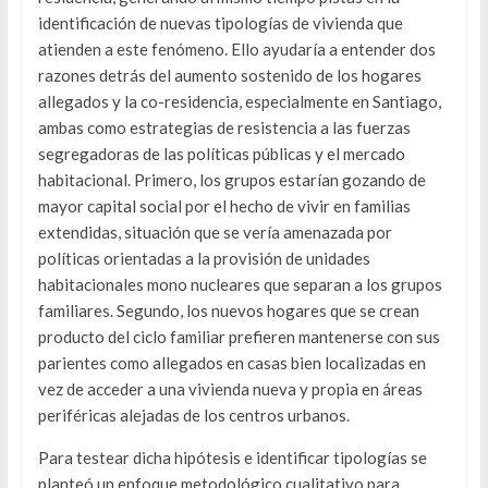
identificación de nuevas tipologías de vivienda que
atienden a este fenómeno. Ello ayudaría a entender dos
razones detrás del aumento sostenido de los hogares
allegados y la co-residencia, especialmente en Santiago,
ambas como estrategias de resistencia a las fuerzas
segregadoras de las políticas públicas y el mercado
habitacional. Primero, los grupos estarían gozando de
mayor capital social por el hecho de vivir en familias
extendidas, situación que se vería amenazada por
políticas orientadas a la provisión de unidades
habitacionales mono nucleares que separan a los grupos
familiares. Segundo, los nuevos hogares que se crean
producto del ciclo familiar prefieren mantenerse con sus
parientes como allegados en casas bien localizadas en
vez de acceder a una vivienda nueva y propia en áreas
periféricas alejadas de los centros urbanos.
Para testear dicha hipótesis e identificar tipologías se
planteó un enfoque metodológico cualitativo para