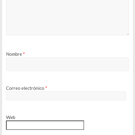
Nombre
*
Correo electrónico
*
Web