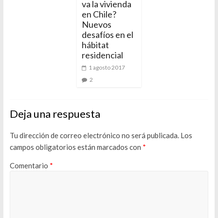
va la vivienda
en Chile?
Nuevos
desafíos en el
hábitat
residencial
1 agosto 2017
2
Deja una respuesta
Tu dirección de correo electrónico no será publicada.
Los
campos obligatorios están marcados con
*
Comentario
*