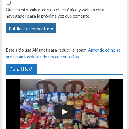
Guarda mi nombre, correo electrónico y web en este
navegador para la próxima vez que comente.
Este sitio usa Akismet para reducir el spam.
Aprende cómo se
procesan los datos de tus comentarios.
Canal INVI