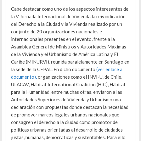
Cabe destacar como uno de los aspectos interesantes de
la V Jornada Internacional de Vivienda la reivindicación
del Derecho a la Ciudad y la Vivienda realizado por un
conjunto de 20 organizaciones nacionales e
internacionales presentes en el evento, frente a la
Asamblea General de Ministros y Autoridades Máximas
de la Vivienda y el Urbanismo de América Latina y El
Caribe (MINURVI), reunida paralelamente en Santiago en
la sede de la CEPAL. En dicho documento
(ver enlace a
documento),
organizaciones como el INVI-U. de Chile,
ULACAV, Hábitat International Coalition (HIC), Hábitat
para la Humanidad, entre muchas otras, enviaron a las
Autoridades Superiores de Vivienda y Urbanismo una
declaración con propuestas donde destacan la necesidad
de promover marcos legales urbanos nacionales que
consagren el derecho a la ciudad como promotor de
políticas urbanas orientadas al desarrollo de ciudades
justas, humanas, democráticas y sustentables. Para ello