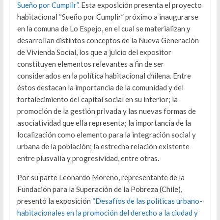
Sueño por Cumplir”
. Esta exposición presenta el proyecto
habitacional “Sueño por Cumplir” próximo a inaugurarse
en la comuna de Lo Espejo, en el cual se materializan y
desarrollan distintos conceptos de la Nueva Generación
de Vivienda Social, los que a juicio del expositor
constituyen elementos relevantes a fin de ser
considerados en la política habitacional chilena. Entre
éstos destacan la importancia de la comunidad y del
fortalecimiento del capital social en su interior; la
promoción de la gestión privada y las nuevas formas de
asociatividad que ella representa; la importancia de la
localización como elemento para la integración social y
urbana de la población; la estrecha relación existente
entre plusvalía y progresividad, entre otras.
Por su parte Leonardo Moreno, representante de la
Fundación para la Superación de la Pobreza (Chile),
presentó la exposición
“Desafíos de las políticas urbano-
habitacionales en la promoción del derecho a la ciudad y