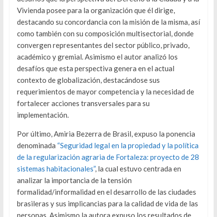
Vivienda posee para la organización que él dirige,
destacando su concordancia con la misión de la misma, así
como también con su composición multisectorial, donde
convergen representantes del sector público, privado,
académico y gremial. Asimismo el autor analizó los
desafíos que esta perspectiva genera en el actual
contexto de globalización, destacándose sus
requerimientos de mayor competencia y la necesidad de
fortalecer acciones transversales para su
implementación.
Por último, Amiria Bezerra de Brasil, expuso la ponencia
denominada
“Seguridad legal en la propiedad y la política
de la regularización agraria de Fortaleza: proyecto de 28
sistemas habitacionales”
, la cual estuvo centrada en
analizar la importancia de la tensión
formalidad/informalidad en el desarrollo de las ciudades
brasileras y sus implicancias para la calidad de vida de las
personas. Asimismo la autora expuso los resultados de