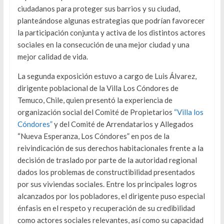
ciudadanos para proteger sus barrios y su ciudad,
planteándose algunas estrategias que podrían favorecer
la participación conjunta y activa de los distintos actores
sociales en la consecución de una mejor ciudad y una
mejor calidad de vida.
La segunda exposición estuvo a cargo de Luis Álvarez,
dirigente poblacional de la Villa Los Cóndores de
Temuco, Chile, quien presentó la experiencia de
organización social del Comité de Propietarios
“Villa los
Cóndores”
y del Comité de Arrendatarios y Allegados
“Nueva Esperanza, Los Cóndores” en pos de la
reivindicación de sus derechos habitacionales frente a la
decisión de traslado por parte de la autoridad regional
dados los problemas de constructibilidad presentados
por sus viviendas sociales. Entre los principales logros
alcanzados por los pobladores, el dirigente puso especial
énfasis en el respeto y recuperación de su credibilidad
como actores sociales relevantes, así como su capacidad