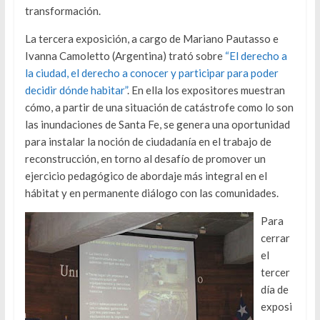
transformación.
La tercera exposición, a cargo de Mariano Pautasso e
Ivanna Camoletto (Argentina) trató sobre
“El derecho a
la ciudad, el derecho a conocer y participar para poder
decidir dónde habitar”
. En ella los expositores muestran
cómo, a partir de una situación de catástrofe como lo son
las inundaciones de Santa Fe, se genera una oportunidad
para instalar la noción de ciudadanía en el trabajo de
reconstrucción, en torno al desafío de promover un
ejercicio pedagógico de abordaje más integral en el
hábitat y en permanente diálogo con las comunidades.
Para
cerrar
el
tercer
día de
exposi