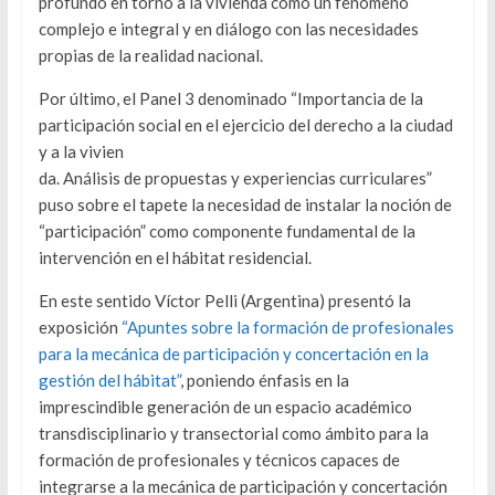
profundo en torno a la vivienda como un fenómeno
complejo e integral y en diálogo con las necesidades
propias de la realidad nacional.
Por último, el Panel 3 denominado “Importancia de la
participación social en el ejercicio del derecho a la ciudad
y a la vivien
da. Análisis de propuestas y experiencias curriculares”
puso sobre el tapete la necesidad de instalar la noción de
“participación” como componente fundamental de la
intervención en el hábitat residencial.
En este sentido Víctor Pelli (Argentina) presentó la
exposición
“Apuntes sobre la formación de profesionales
para la mecánica de participación y concertación en la
gestión del hábitat”
, poniendo énfasis en la
imprescindible generación de un espacio académico
transdisciplinario y transectorial como ámbito para la
formación de profesionales y técnicos capaces de
integrarse a la mecánica de participación y concertación