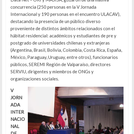
concurrencia (250 personas en la V Jornada
Internacional y 190 personas en el encuentro ULACAV),
destacando la presencia de un público diverso
proveniente de distintos ámbitos relacionados con el
hábitat residencial: académicos y estudiantes de pre y
postgrado de universidades chilenas y extranjeras
(Argentina, Brasil, Bolivia, Colombia, Costa Rica, España,
México, Paraguay, Uruguay, entre otros), funcionarios
públicos, SEREMI Región de Valparaíso, directores
SERVIU, dirigentes y miembros de ONGs y
organizaciones sociales.
V
JORN
ADA
INTER
NACIO
NAL
DE