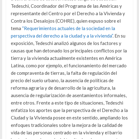
Tedeschi, Coordinador del Programa de las Américas y
representante del Centro por el Derecho a la Vivienda y
Contra los Desalojos (COHRE), quien expuso sobre el
tema
“Requerimientos actuales de la sociedad en la
perspectiva del derecho a la ciudad y a la vivienda”
. En su
exposición, Tedeschi analizó algunos de los factores y
causas que han detonado los principales conflictos por la
tierra y la vivienda actualmente existentes en América
Latina, como por ejemplo, el funcionamiento del mercado
de compraventa de tierras, la falta de regulación del
precio del suelo urbano, la ausencia de políticas de
reforma agraria y de desarrollo de la agricultura, la
ausencia de regularización de asentamientos informales,
entre otros. Frente a este tipo de situaciones, Tedeschi
enfatiza los aportes que la perspectiva de el Derecho a la
Ciudad y la Vivienda posee en este sentido, ampliando los
enfoques tradicionales sobre la mejora de la calidad de
vida de las personas centrado en la vivienda y el barrio