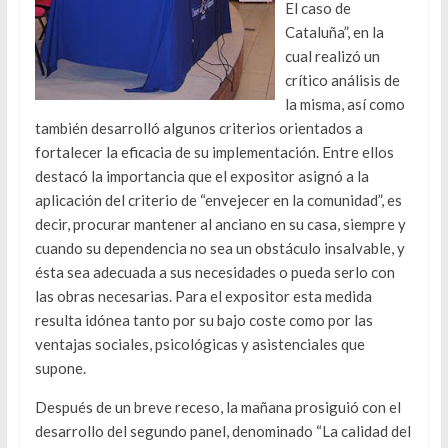
El caso de
Cataluña”, en la
cual realizó un
crítico análisis de
la misma, así como
también desarrolló algunos criterios orientados a
fortalecer la eficacia de su implementación. Entre ellos
destacó la importancia que el expositor asignó a la
aplicación del criterio de “envejecer en la comunidad”, es
decir, procurar mantener al anciano en su casa, siempre y
cuando su dependencia no sea un obstáculo insalvable, y
ésta sea adecuada a sus necesidades o pueda serlo con
las obras necesarias. Para el expositor esta medida
resulta idónea tanto por su bajo coste como por las
ventajas sociales, psicológicas y asistenciales que
supone.
Después de un breve receso, la mañana prosiguió con el
desarrollo del segundo panel, denominado “La calidad del