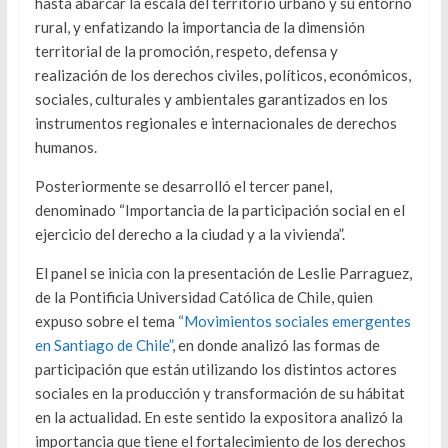
hasta abarcar la escala del territorio urbano y su entorno
rural, y enfatizando la importancia de la dimensión
territorial de la promoción, respeto, defensa y
realización de los derechos civiles, políticos, económicos,
sociales, culturales y ambientales garantizados en los
instrumentos regionales e internacionales de derechos
humanos.
Posteriormente se desarrolló el tercer panel,
denominado “Importancia de la participación social en el
ejercicio del derecho a la ciudad y a la vivienda”.
El panel se inicia con la presentación de Leslie Parraguez,
de la Pontificia Universidad Católica de Chile, quien
expuso sobre el tema
“Movimientos sociales emergentes
en Santiago de Chile”
, en donde analizó las formas de
participación que están utilizando los distintos actores
sociales en la producción y transformación de su hábitat
en la actualidad. En este sentido la expositora analizó la
importancia que tiene el fortalecimiento de los derechos