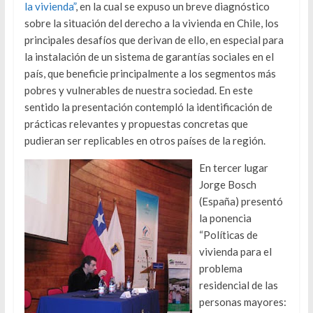
la vivienda”
, en la cual se expuso un breve diagnóstico
sobre la situación del derecho a la vivienda en Chile, los
principales desafíos que derivan de ello, en especial para
la instalación de un sistema de garantías sociales en el
país, que beneficie principalmente a los segmentos más
pobres y vulnerables de nuestra sociedad. En este
sentido la presentación contempló la identificación de
prácticas relevantes y propuestas concretas que
pudieran ser replicables en otros países de la región.
En tercer lugar
Jorge Bosch
(España) presentó
la ponencia
“Políticas de
vivienda para el
problema
residencial de las
personas mayores: