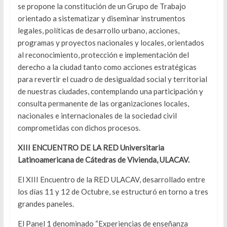
se propone la constitución de un Grupo de Trabajo
orientado a sistematizar y diseminar instrumentos
legales, políticas de desarrollo urbano, acciones,
programas y proyectos nacionales y locales, orientados
al reconocimiento, protección e implementación del
derecho a la ciudad tanto como acciones estratégicas
para revertir el cuadro de desigualdad social y territorial
de nuestras ciudades, contemplando una participación y
consulta permanente de las organizaciones locales,
nacionales e internacionales de la sociedad civil
comprometidas con dichos procesos.
XIII ENCUENTRO DE LA RED Universitaria
Latinoamericana de Cátedras de Vivienda, ULACAV.
El XIII Encuentro de la RED ULACAV, desarrollado entre
los días 11 y 12 de Octubre, se estructuró en torno a tres
grandes paneles.
El Panel 1 denominado “Experiencias de enseñanza