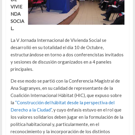
VIVIE
NDA
SOCIA
L.
La V Jornada Internacional de Vivienda Social se
desarrolló en su totalidad el día 10 de Octubre,
estructurándose en torno a dos conferencistas invitados
y sesiones de discusión organizados en a 4 paneles
principales.
De ese modo se partió con la Conferencia Magistral de
Ana Sugranyes, en su calidad de representante de la
Coalición Internacional Hábitat (HIC), que expuso sobre
la
“Construcción del hábitat desde la perspectiva del
Derecho a la Ciudad”
, y cuyo énfasis estuvo en el rol que
los valores solidarios deben jugar en la formulación de la
política habitacional y, particularmente, en el
reconocimiento y la incorporación de los distintos