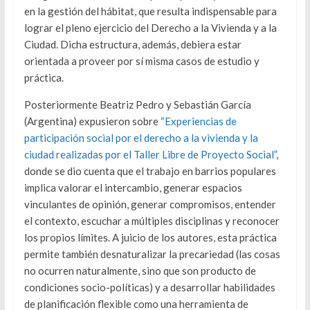
en la gestión del hábitat, que resulta indispensable para
lograr el pleno ejercicio del Derecho a la Vivienda y a la
Ciudad. Dicha estructura, además, debiera estar
orientada a proveer por sí misma casos de estudio y
práctica.
Posteriormente Beatriz Pedro y Sebastián García
(Argentina) expusieron sobre
“Experiencias de
participación social por el derecho a la vivienda y la
ciudad realizadas por el Taller Libre de Proyecto Social”
,
donde se dio cuenta que el trabajo en barrios populares
implica valorar el intercambio, generar espacios
vinculantes de opinión, generar compromisos, entender
el contexto, escuchar a múltiples disciplinas y reconocer
los propios límites. A juicio de los autores, esta práctica
permite también desnaturalizar la precariedad (las cosas
no ocurren naturalmente, sino que son producto de
condiciones socio-políticas) y a desarrollar habilidades
de planificación flexible como una herramienta de