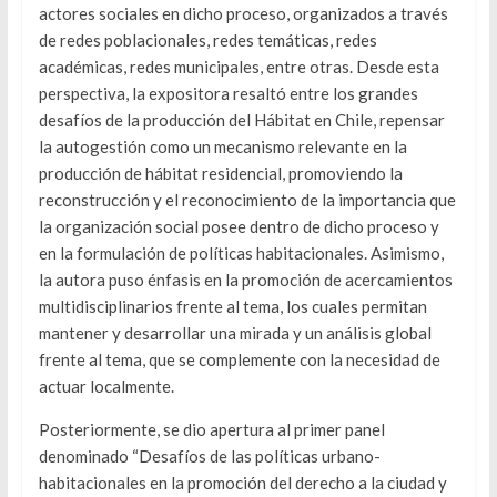
actores sociales en dicho proceso, organizados a través
de redes poblacionales, redes temáticas, redes
académicas, redes municipales, entre otras. Desde esta
perspectiva, la expositora resaltó entre los grandes
desafíos de la producción del Hábitat en Chile, repensar
la autogestión como un mecanismo relevante en la
producción de hábitat residencial, promoviendo la
reconstrucción y el reconocimiento de la importancia que
la organización social posee dentro de dicho proceso y
en la formulación de políticas habitacionales. Asimismo,
la autora puso énfasis en la promoción de acercamientos
multidisciplinarios frente al tema, los cuales permitan
mantener y desarrollar una mirada y un análisis global
frente al tema, que se complemente con la necesidad de
actuar localmente.
Posteriormente, se dio apertura al primer panel
denominado “Desafíos de las políticas urbano-
habitacionales en la promoción del derecho a la ciudad y