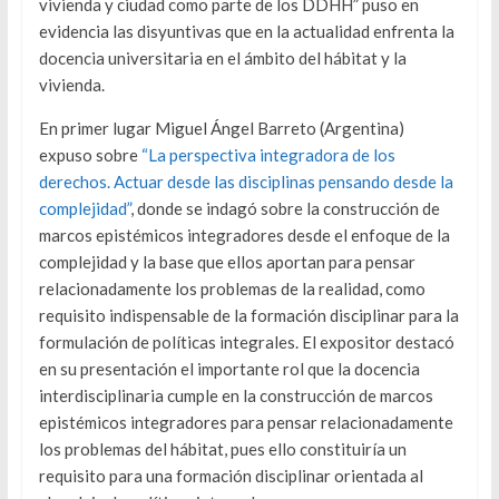
vivienda y ciudad como parte de los DDHH” puso en
evidencia las disyuntivas que en la actualidad enfrenta la
docencia universitaria en el ámbito del hábitat y la
vivienda.
En primer lugar Miguel Ángel Barreto (Argentina)
expuso sobre
“La perspectiva integradora de los
derechos. Actuar desde las disciplinas pensando desde la
complejidad”
, donde se indagó sobre la construcción de
marcos epistémicos integradores desde el enfoque de la
complejidad y la base que ellos aportan para pensar
relacionadamente los problemas de la realidad, como
requisito indispensable de la formación disciplinar para la
formulación de políticas integrales. El expositor destacó
en su presentación el importante rol que la docencia
interdisciplinaria cumple en la construcción de marcos
epistémicos integradores para pensar relacionadamente
los problemas del hábitat, pues ello constituiría un
requisito para una formación disciplinar orientada al