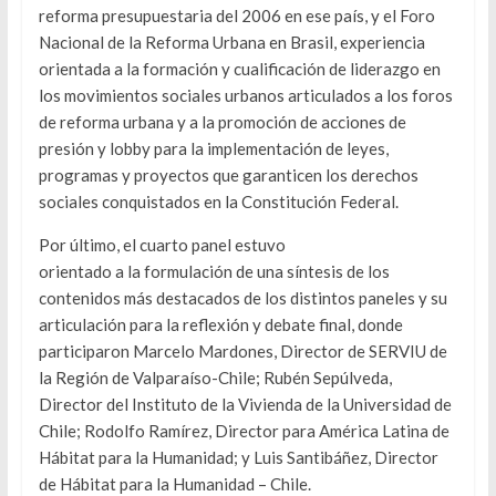
reforma presupuestaria del 2006 en ese país, y el Foro
Nacional de la Reforma Urbana en Brasil, experiencia
orientada a la formación y cualificación de liderazgo en
los movimientos sociales urbanos articulados a los foros
de reforma urbana y a la promoción de acciones de
presión y lobby para la implementación de leyes,
programas y proyectos que garanticen los derechos
sociales conquistados en la Constitución Federal.
Por último, el cuarto panel estuvo
orientado a la formulación de una síntesis de los
contenidos más destacados de los distintos paneles y su
articulación para la reflexión y debate final, donde
participaron Marcelo Mardones, Director de SERVIU de
la Región de Valparaíso-Chile; Rubén Sepúlveda,
Director del Instituto de la Vivienda de la Universidad de
Chile; Rodolfo Ramírez, Director para América Latina de
Hábitat para la Humanidad; y Luis Santibáñez, Director
de Hábitat para la Humanidad – Chile.