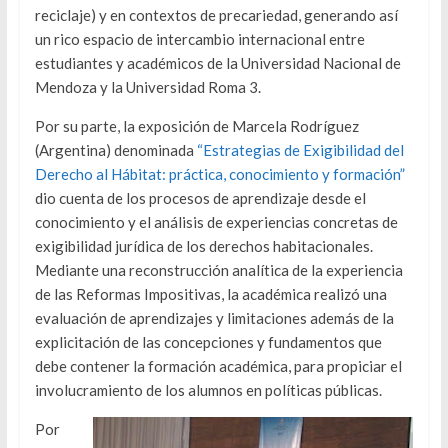
reciclaje) y en contextos de precariedad, generando así
un rico espacio de intercambio internacional entre
estudiantes y académicos de la Universidad Nacional de
Mendoza y la Universidad Roma 3.
Por su parte, la exposición de Marcela Rodríguez
(Argentina) denominada
“Estrategias de Exigibilidad del
Derecho al Hábitat: práctica, conocimiento y formación”
dio cuenta de los procesos de aprendizaje desde el
conocimiento y el análisis de experiencias concretas de
exigibilidad jurídica de los derechos habitacionales.
Mediante una reconstrucción analítica de la experiencia
de las Reformas Impositivas, la académica realizó una
evaluación de aprendizajes y limitaciones además de la
explicitación de las concepciones y fundamentos que
debe contener la formación académica, para propiciar el
involucramiento de los alumnos en políticas públicas.
Por