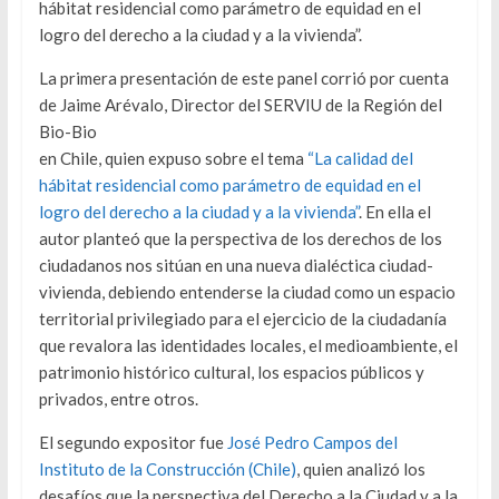
hábitat residencial como parámetro de equidad en el
logro del derecho a la ciudad y a la vivienda”.
La primera presentación de este panel corrió por cuenta
de Jaime Arévalo, Director del SERVIU de la Región del
Bio-Bio
en Chile, quien expuso sobre el tema
“La calidad del
hábitat residencial como parámetro de equidad en el
logro del derecho a la ciudad y a la vivienda”
. En ella el
autor planteó que la perspectiva de los derechos de los
ciudadanos nos sitúan en una nueva dialéctica ciudad-
vivienda, debiendo entenderse la ciudad como un espacio
territorial privilegiado para el ejercicio de la ciudadanía
que revalora las identidades locales, el medioambiente, el
patrimonio histórico cultural, los espacios públicos y
privados, entre otros.
El segundo expositor fue
José Pedro Campos del
Instituto de la Construcción (Chile)
, quien analizó los
desafíos que la perspectiva del Derecho a la Ciudad y a la