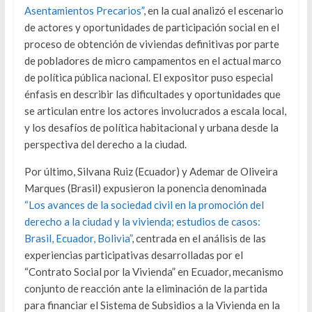
Asentamientos Precarios”
, en la cual analizó el escenario
de actores y oportunidades de participación social en el
proceso de obtención de viviendas definitivas por parte
de pobladores de micro campamentos en el actual marco
de política pública nacional. El expositor puso especial
énfasis en describir las dificultades y oportunidades que
se articulan entre los actores involucrados a escala local,
y los desafíos de política habitacional y urbana desde la
perspectiva del derecho a la ciudad.
Por último, Silvana Ruiz (Ecuador) y Ademar de Oliveira
Marques (Brasil) expusieron la ponencia denominada
“Los avances de la sociedad civil en la promoción del
derecho a la ciudad y la vivienda; estudios de casos:
Brasil, Ecuador, Bolivia”
, centrada en el análisis de las
experiencias participativas desarrolladas por el
“Contrato Social por la Vivienda” en Ecuador, mecanismo
conjunto de reacción ante la eliminación de la partida
para financiar el Sistema de Subsidios a la Vivienda en la