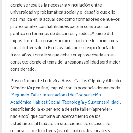
donde se resalta la necesaria vinculación entre
universidad y problemática social y el desafío que ello
nos implica en la actualidad como formadores de nuevos
profesionales con habilidades para la construcción
política en términos de discursos y redes. A juicio del
expositor, ésta consideración es parte de los principios
constitutivos de la Red, avalada por su experiencia de
trece años, fortaleza que debe ser aprovechada en un
contexto donde el tema de la responsabilidad será mejor
considerado.
Posteriormente Ludovica Rossi, Carlos Olguín y Alfredo
Méndez (Argentina) expusieron la ponencia denominada
“Segundo Taller Internacional de Cooperación
Académica Hábitat Social, Tecnología y Sustentabilidad”,
describiendo la experiencia de este taller (aprender-
haciendo) que combina un acercamiento de los
estudiantes al trabajo en situaciones de escasez de
recursos constructivos (uso de materiales locales y