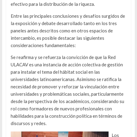
efectivo para la distribución de la riqueza.
Entre las principales conclusiones y desafíos surgidos de
la exposición y debate desarrollado tanto en los tres
paneles antes descritos como en otros espacios de
intercambio, es posible destacar las siguientes
consideraciones fundamentales:
Se reafirma y se refuerza la convicción de que la Red
ULACAV es una instancia de acción colectiva de gestión
para instalar el tema del hábitat social en las
universidades latinoamericanas. Asimismo se ratifica la
necesidad de promover y reforzar la vinculación entre
universidades y problemáticas sociales, particularmente
desde la perspectiva de los académicos, considerando su
rol como formadores de nuevos profesionales con
habilidades para la construcción política en términos de
discursos y redes.
Los