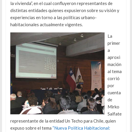
la vivienda”, en el cual confluyeron representantes de
distintas entidades quienes expusieron sobre su visión y
experiencias en torno a las políticas urbano-
habitacionales actualmente vigentes.
La
primer
a
aproxi
mación
al tema
corrió
por
cuenta
de
Mirko
Salfate
representante de la entidad Un Techo para Chile, quien
expuso sobre el tema
“Nueva Política Habitacional: