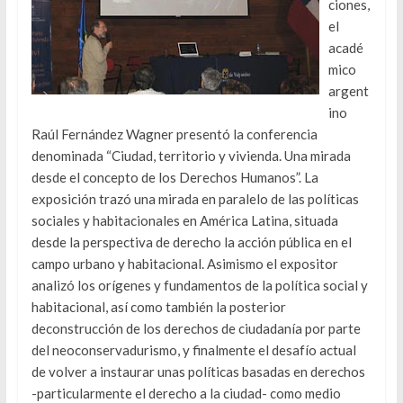
ciones,
el
acadé
mico
argent
ino
Raúl Fernández Wagner presentó la conferencia
denominada “Ciudad, territorio y vivienda. Una mirada
desde el concepto de los Derechos Humanos”. La
exposición trazó una mirada en paralelo de las políticas
sociales y habitacionales en América Latina, situada
desde la perspectiva de derecho la acción pública en el
campo urbano y habitacional. Asimismo el expositor
analizó los orígenes y fundamentos de la política social y
habitacional, así como también la posterior
deconstrucción de los derechos de ciudadanía por parte
del neoconservadurismo, y finalmente el desafío actual
de volver a instaurar unas políticas basadas en derechos
-particularmente el derecho a la ciudad- como medio