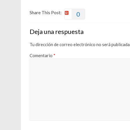
Share This Post:
0
Deja una respuesta
Tu dirección de correo electrónico no será publicada
Comentario
*