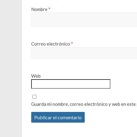
Nombre
*
Correo electrónico
*
Web
Guarda mi nombre, correo electrónico y web en este