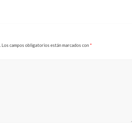
.
Los campos obligatorios están marcados con
*