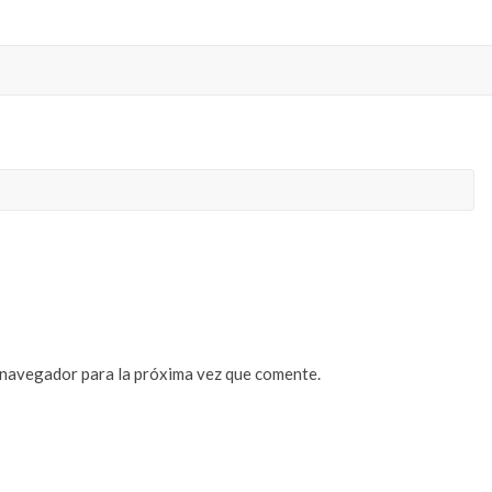
 navegador para la próxima vez que comente.