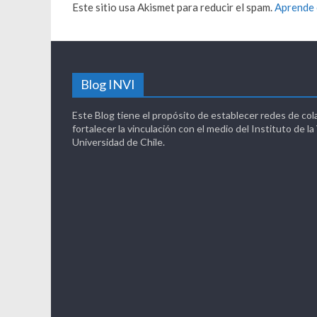
Este sitio usa Akismet para reducir el spam.
Aprende 
Blog INVI
Este Blog tiene el propósito de establecer redes de col
fortalecer la vinculación con el medio del Instituto de la
Universidad de Chile.