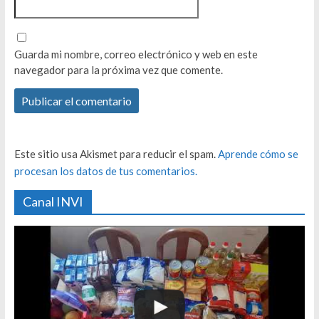
Guarda mi nombre, correo electrónico y web en este
navegador para la próxima vez que comente.
Este sitio usa Akismet para reducir el spam.
Aprende cómo se
procesan los datos de tus comentarios.
Canal INVI