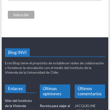
Blog INVI
Este Blog tiene el propósito de establecer redes de colaboración
y fortalecer la vinculación con el medio del Instituto de la
Vivienda de la Universidad de Chile.
Enlaces
Últimas
Últimos
opiniones
comentarios
Sitio del Instituto
de la Vivienda
Receta para viajar al
JACQUELINE