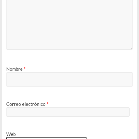
Nombre
*
Correo electrónico
*
Web