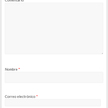
Comentario
*
Nombre
*
Correo electrónico
*