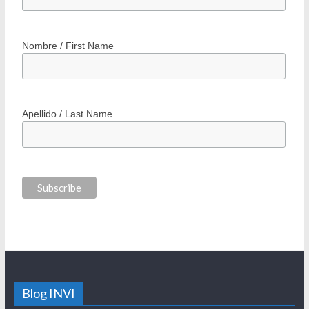
Nombre / First Name
Apellido / Last Name
Blog INVI