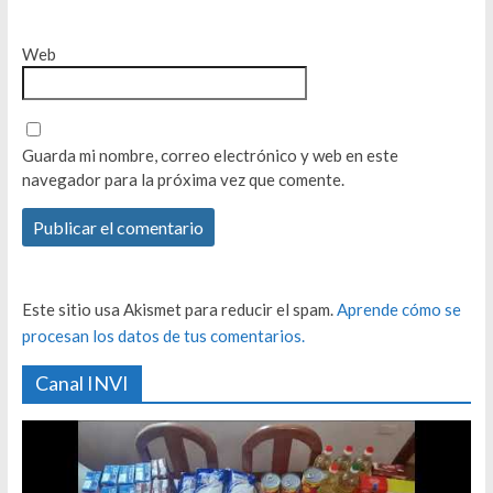
Web
Guarda mi nombre, correo electrónico y web en este
navegador para la próxima vez que comente.
Este sitio usa Akismet para reducir el spam.
Aprende cómo se
procesan los datos de tus comentarios.
Canal INVI