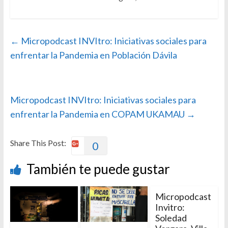
←
Micropodcast INVItro: Iniciativas sociales para
enfrentar la Pandemia en Población Dávila
Micropodcast INVItro: Iniciativas sociales para
enfrentar la Pandemia en COPAM UKAMAU
→
Share This Post:
0
También te puede gustar
Micropodcast
Invitro:
Soledad