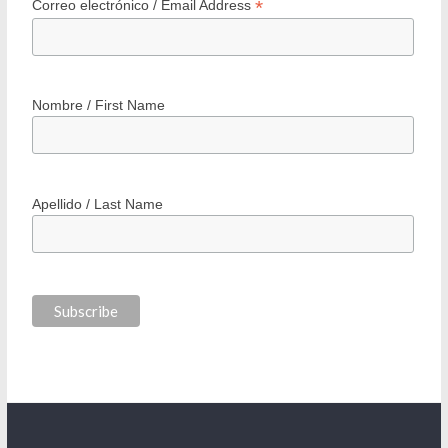
*
Correo electrónico / Email Address
Nombre / First Name
Apellido / Last Name