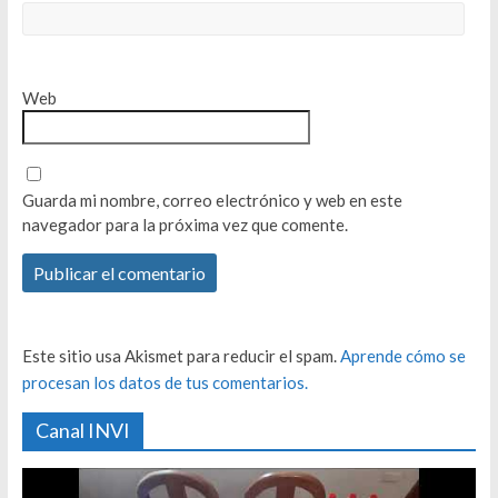
Web
Guarda mi nombre, correo electrónico y web en este
navegador para la próxima vez que comente.
Este sitio usa Akismet para reducir el spam.
Aprende cómo se
procesan los datos de tus comentarios.
Canal INVI