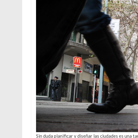
Sin duda planificar y diseñar las ciudades es una tar