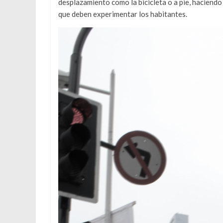
desplazamiento como la bicicleta o a pie, haciendo 
que deben experimentar los habitantes.