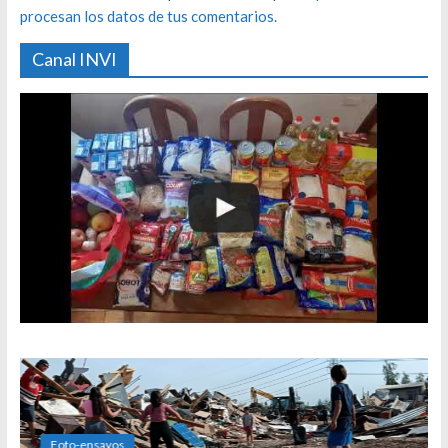
procesan los datos de tus comentarios.
Canal INVI
Foto-ensayos