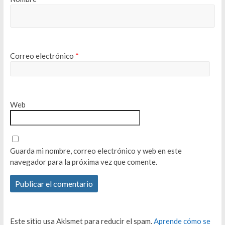
Correo electrónico
*
Web
Guarda mi nombre, correo electrónico y web en este
navegador para la próxima vez que comente.
Este sitio usa Akismet para reducir el spam.
Aprende cómo se