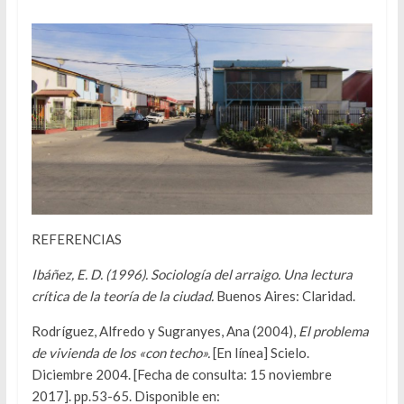
REFERENCIAS
Ibáñez, E. D. (1996). Sociología del arraigo. Una lectura
crítica de la teoría de la ciudad.
Buenos Aires: Claridad.
Rodríguez, Alfredo y Sugranyes, Ana (2004),
El problema
de vivienda de los «con techo».
[En línea] Scielo.
Diciembre 2004. [Fecha de consulta: 15 noviembre
2017]. pp.53-65. Disponible en: