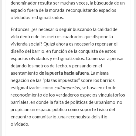
denominador resulta ser muchas veces, la búsqueda de un
espacio fuera de la morada, reconquistando espacios
olvidados, estigmatizados.
Entonces, ¿es necesario seguir buscando la calidad de
vida dentro de los metros cuadrados que dispone la
vivienda social? Quizá ahora es necesario repensar el
diseño del barrio, en función de la conquista de estos
espacios olvidados y estigmatizados. Comenzar a pensar
dejando los metros de techo, y pensando en el
asentamiento
de la puerta hacia afuera
. La misma
negación de las “plazas impuestas” sobre los barrios
estigmatizados como
callamperios
, se basa en el nulo
reconocimiento de los verdaderos espacios vinculatorios
barriales, en donde la falta de políticas de urbanismo, no
propician un espacio público como soporte físico del
encuentro comunitario, una reconquista del sitio
olvidado.