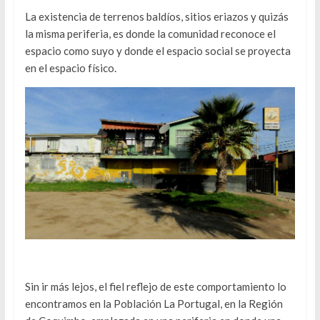
La existencia de terrenos baldíos, sitios eriazos y quizás
la misma periferia, es donde la comunidad reconoce el
espacio como suyo y donde el espacio social se proyecta
en el espacio físico.
Sin ir más lejos, el fiel reflejo de este comportamiento lo
encontramos en la Población La Portugal, en la Región