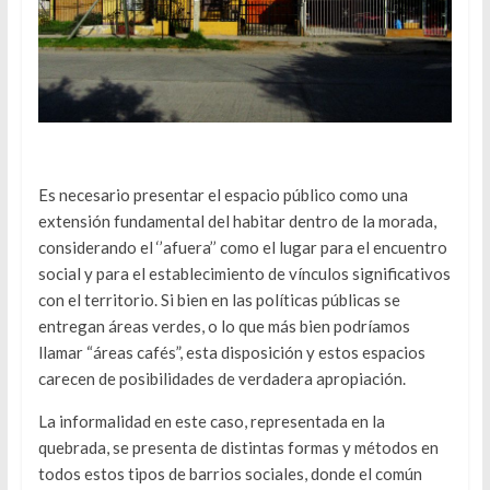
Es necesario presentar el espacio público como una
extensión fundamental del habitar dentro de la morada,
considerando el ‘’afuera’’ como el lugar para el encuentro
social y para el establecimiento de vínculos significativos
con el territorio. Si bien en las políticas públicas se
entregan áreas verdes, o lo que más bien podríamos
llamar “áreas cafés”, esta disposición y estos espacios
carecen de posibilidades de verdadera apropiación.
La informalidad en este caso, representada en la
quebrada, se presenta de distintas formas y métodos en
todos estos tipos de barrios sociales, donde el común