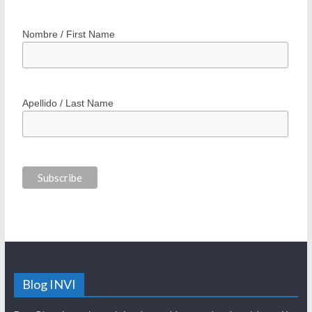
Nombre / First Name
Apellido / Last Name
Blog INVI