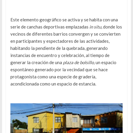
Este elemento geográfico se activa y se habita con una
serie de canchas deportivas emplazadas
in situ
, donde los
vecinos de diferentes barrios convergen y se convierten
en participantes y espectadores de las actividades,
habitando la pendiente de la quebrada, generando
instancias de encuentro y celebración, al tiempo de
generar la creación de una
plaza de bolsillo,
un espacio
espontáneo generado por la vecindad que se hace
protagonista como una especie de gradería,
acondicionada como un espacio de estancia.