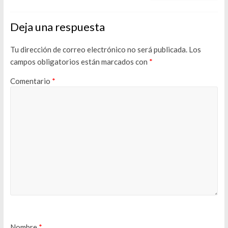
Deja una respuesta
Tu dirección de correo electrónico no será publicada.
Los
campos obligatorios están marcados con
*
Comentario
*
Nombre
*