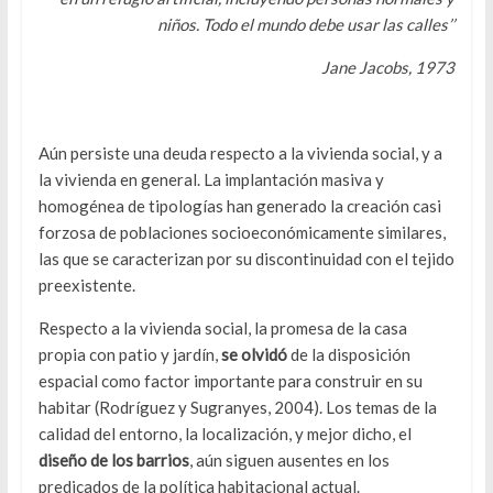
niños. Todo el mundo debe usar las calles’’
Jane Jacobs, 1973
Aún persiste una deuda respecto a la vivienda social, y a
la vivienda en general. La implantación masiva y
homogénea de tipologías han generado la creación casi
forzosa de poblaciones socioeconómicamente similares,
las que se caracterizan por su discontinuidad con el tejido
preexistente.
Respecto a la vivienda social, la promesa de la casa
propia con patio y jardín,
se olvidó
de la disposición
espacial como factor importante para construir en su
habitar (Rodríguez y Sugranyes, 2004). Los temas de la
calidad del entorno, la localización, y mejor dicho, el
diseño de los barrios
, aún siguen ausentes en los
predicados de la política habitacional actual.