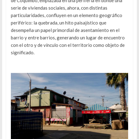
de Coquimbo, emplazada en una periferia en donde una
serie de viviendas sociales, ahora, con distintas
particularidades, confluyen en un elemento geográfico
periférico: la quebrada, un hito paisajístico que
desempeña un papel primordial de asentamiento en el
barrio y entre barrios, generando un lugar de encuentro
con el otro y de vínculo con el territorio como objeto de
significado.