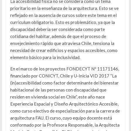
La accesibilidad física no se considera como un tema
prioritario en la enseñanza de la arquitectura. Esto se ve
reflejado en la ausencia de cursos sobre este tema en el
curriculum obligatorio. Esto es problemático, ya que la
discapacidad debería ser considerada como parte
cotidiana del habitar, además de que el proceso de
envejecimiento rápido que atraviesa Chile, tensiona la
necesidad de crear edificios y espacios accesibles, como
elemento básico para la inclusividad.
En el marco de los proyectos FONDECYT Nº 11171146,
financiado por CONICYT, Chile y U-Inicia VID 2017 “La
(in)accesibilidad como factor determinante del bienestar
habitacional de las personas con discapacidad que
residen en vivienda social en Chile”, este año nace
Experiencia Espacial y Diseño Arquitectónico Accesible,
como curso electivo de especialización para la carrera de
arquitectura FAU. El curso, cuyo equipo docente está
conformado por la Profesora Responsable, la Arquitecta