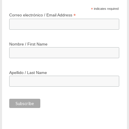
*
indicates required
*
Correo electrónico / Email Address
Nombre / First Name
Apellido / Last Name