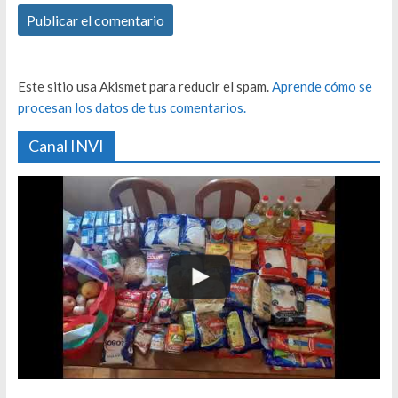
Este sitio usa Akismet para reducir el spam.
Aprende cómo se
procesan los datos de tus comentarios.
Canal INVI