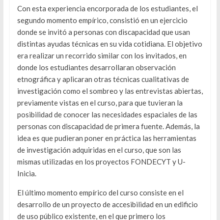
Con esta experiencia encorporada de los estudiantes, el
segundo momento empírico, consistió en un ejercicio
donde se invitó a personas con discapacidad que usan
distintas ayudas técnicas en su vida cotidiana. El objetivo
era realizar un recorrido similar con los invitados, en
donde los estudiantes desarrollaran observación
etnográfica y aplicaran otras técnicas cualitativas de
investigación como el sombreo y las entrevistas abiertas,
previamente vistas en el curso, para que tuvieran la
posibilidad de conocer las necesidades espaciales de las
personas con discapacidad de primera fuente. Además, la
idea es que pudieran poner en práctica las herramientas
de investigación adquiridas en el curso, que son las
mismas utilizadas en los proyectos FONDECYT y U-
Inicia.
El último momento empírico del curso consiste en el
desarrollo de un proyecto de accesibilidad en un edificio
de uso público existente, en el que primero los