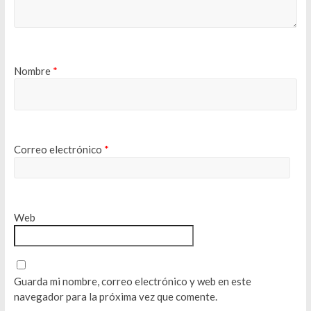
Nombre
*
Correo electrónico
*
Web
Guarda mi nombre, correo electrónico y web en este
navegador para la próxima vez que comente.