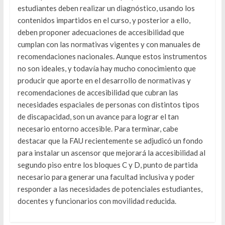
estudiantes deben realizar un diagnóstico, usando los
contenidos impartidos en el curso, y posterior a ello,
deben proponer adecuaciones de accesibilidad que
cumplan con las normativas vigentes y con manuales de
recomendaciones nacionales. Aunque estos instrumentos
no son ideales, y todavía hay mucho conocimiento que
producir que aporte en el desarrollo de normativas y
recomendaciones de accesibilidad que cubran las
necesidades espaciales de personas con distintos tipos
de discapacidad, son un avance para lograr el tan
necesario entorno accesible. Para terminar, cabe
destacar que la FAU recientemente se adjudicó un fondo
para instalar un ascensor que mejorará la accesibilidad al
segundo piso entre los bloques C y D, punto de partida
necesario para generar una facultad inclusiva y poder
responder a las necesidades de potenciales estudiantes,
docentes y funcionarios con movilidad reducida.