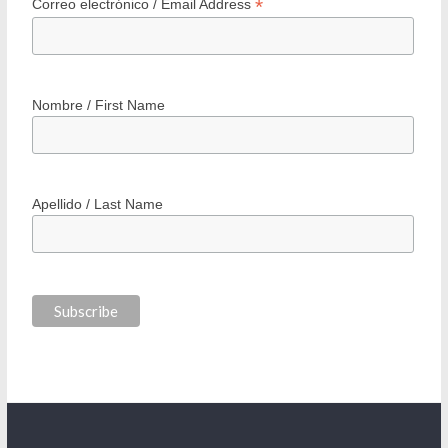
*
Correo electrónico / Email Address
Nombre / First Name
Apellido / Last Name