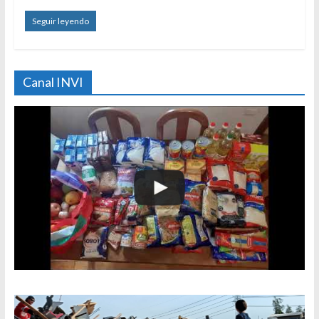
Seguir leyendo
Canal INVI