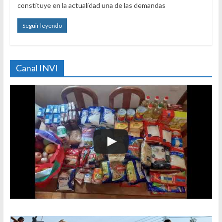
constituye en la actualidad una de las demandas
Seguir leyendo
Canal INVI