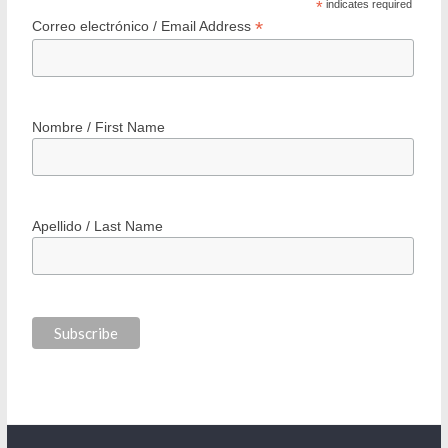
*
indicates required
*
Correo electrónico / Email Address
Nombre / First Name
Apellido / Last Name