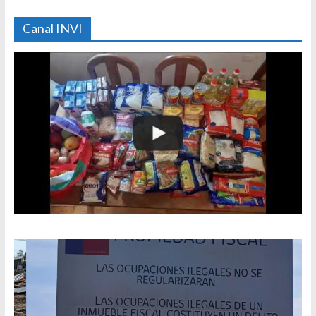
Canal INVI