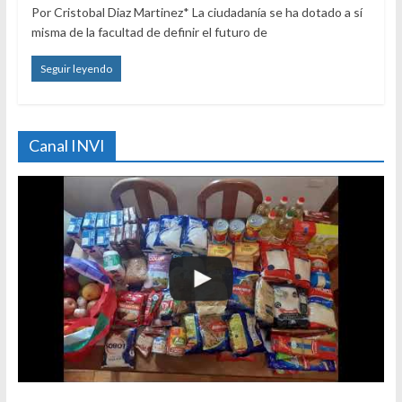
Por Cristobal Diaz Martinez* La ciudadanía se ha dotado a sí
misma de la facultad de definir el futuro de
Seguir leyendo
Canal INVI