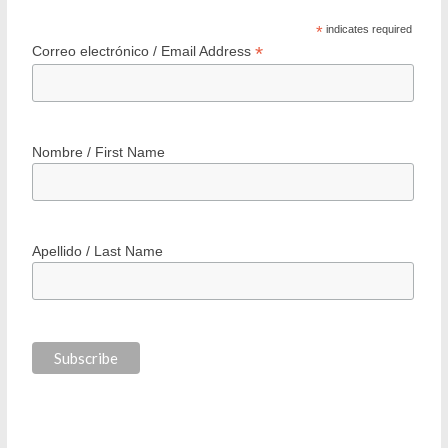
*
indicates required
*
Correo electrónico / Email Address
Nombre / First Name
Apellido / Last Name