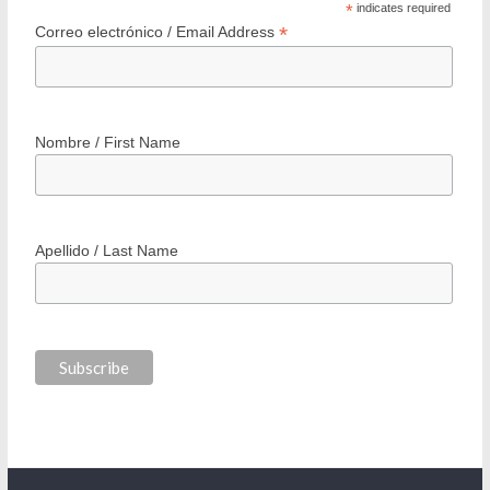
*
indicates required
*
Correo electrónico / Email Address
Nombre / First Name
Apellido / Last Name