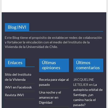
Apellido / Last Name
Blog INVI
Este Blog tiene el propósito de establecer redes de colaboración
y fortalecer la vinculación con el medio del Instituto de la
Vivienda de la Universidad de Chile.
Enlaces
Últimas
Últimos
opiniones
comentarios