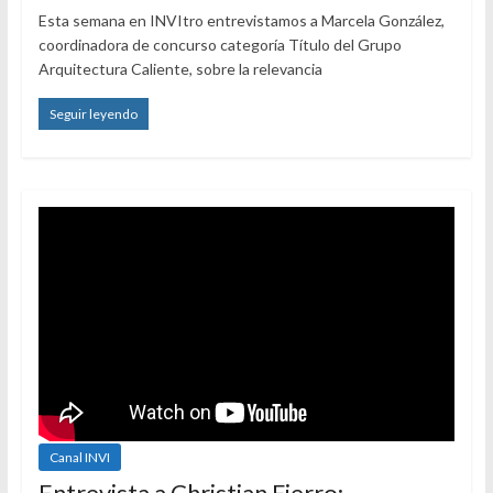
Esta semana en INVItro entrevistamos a Marcela González,
coordinadora de concurso categoría Título del Grupo
Arquitectura Caliente, sobre la relevancia
Seguir leyendo
Canal INVI
Entrevista a Christian Fierro: