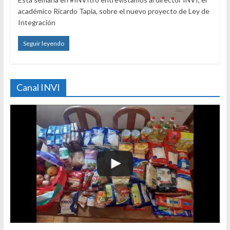
académico Ricardo Tapia, sobre el nuevo proyecto de Ley de
Integración
Seguir leyendo
Canal INVI