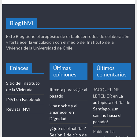
Blog INVI
Este Blog tiene el propósito de establecer redes de colaboración
y fortalecer la vinculación con el medio del Instituto de la
Vivienda de la Universidad de Chile.
Enlaces
Últimas
Últimos
opiniones
comentarios
Sitio del Instituto