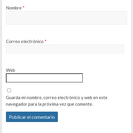
Nombre
*
Correo electrónico
*
Web
Guarda mi nombre, correo electrónico y web en este
navegador para la próxima vez que comente.