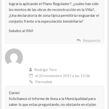
lograría aplicando el Plano Regulador?, ¿cuáles han sido
los montos de las obras de reconstrucción en la Villa?,
¿Una declaratoria de zona típica permitiría resguardar el
conjunto frente a la especulación inmobiliaria?
Saludos al INVI
Respuesta
Rodrigo Toro
el 20 noviembre 2015 a las 12:06
Permalink
Daniel
Solicitamos el Informe de linea a la Municipalidad para
saber lo que estas preguntando, no obstante en el plan