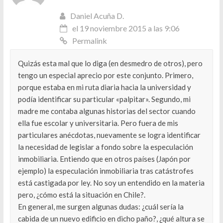
Daniel Acuña D.
el 19 noviembre 2015 a las 9:06
Permalink
Quizás esta mal que lo diga (en desmedro de otros), pero
tengo un especial aprecio por este conjunto. Primero,
porque estaba en mi ruta diaria hacia la universidad y
podía identificar su particular «palpitar». Segundo, mi
madre me contaba algunas historias del sector cuando
ella fue escolar y universitaria. Pero fuera de mis
particulares anécdotas, nuevamente se logra identificar
la necesidad de legislar a fondo sobre la especulación
inmobiliaria. Entiendo que en otros países (Japón por
ejemplo) la especulación inmobiliaria tras catástrofes
está castigada por ley. No soy un entendido en la materia
pero, ¿cómo está la situación en Chile?.
En general, me surgen algunas dudas: ¿cuál sería la
cabida de un nuevo edificio en dicho paño?, ¿qué altura se