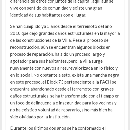
diferencia de otros conjuntos de la capital, aquí aún se
vive con sentido de comunidad y existe una gran
identidad de sus habitantes con el lugar.
Se han cumplido ya 5 años desde el terremoto del año
2010 que dejó grandes daños estructurales en la mayoría
de las construcciones de la Villa. Pese al proceso de
reconstrucción, aún se encuentran algunos blocks en
proceso de reparación, ha sido un proceso largo y
agotador para sus habitantes, pero la villa surge
nuevamente con nuevos aires, revalorizada en lo físico y
en lo social. No obstante a esto, existe una mancha negra
en este proceso, el Block 73 perteneciente a la FACH se
encuentra abandonado desde el terremoto con graves
daños estructurales, se ha transformado con el tiempo en
un foco de delincuencia e inseguridad para los vecinos y
no ha existido voluntad de repararlo, sino más bien ha
sido olvidado por la Institución.
Durante los últimos dos años se ha conformado el