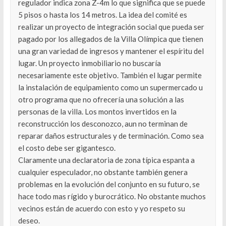
regulador indica zona Z-4m lo que significa que se puede
5 pisos o hasta los 14 metros. La idea del comité es
realizar un proyecto de integración social que pueda ser
pagado por los allegados de la Villa Olímpica que tienen
una gran variedad de ingresos y mantener el espíritu del
lugar. Un proyecto inmobiliario no buscaría
necesariamente este objetivo. También el lugar permite
la instalación de equipamiento como un supermercado u
otro programa que no ofrecería una solución a las
personas de la villa. Los montos invertidos en la
reconstrucción los desconozco, aun no terminan de
reparar daños estructurales y de terminación. Como sea
el costo debe ser gigantesco.
Claramente una declaratoria de zona típica espanta a
cualquier especulador, no obstante también genera
problemas en la evolución del conjunto en su futuro, se
hace todo mas rígido y burocrático. No obstante muchos
vecinos están de acuerdo con esto y yo respeto su
deseo.