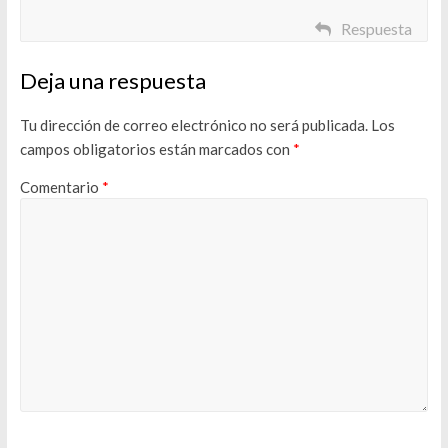
Respuesta
Deja una respuesta
Tu dirección de correo electrónico no será publicada.
Los
campos obligatorios están marcados con
*
Comentario
*