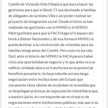
Comité de Vivienda Villa Olímpica que busca hacer las
gestiones para que el Block 73 sea destinado a familias
de allegados de la misma Villa y así poder realizar un
proyecto de integración social. Desde el inicio se han
realizado las gestiones con el MINVU y el SERVIU
Metropolitano para que la FACH haga el traspaso del
block a Bienes Nacionales y de esa forma el MINVU lo
pueda destinar a la construcción de viviendas para las
familias integrantes del Comité. Pero esto no ha sido
fácil, ante el interés del MINVU la FACH parece haber
visto una oportunidad de negocio y lo que antes era un
edificio olvidado ahora se transforma en un potencial
beneficio pecuniario. Se ha producido así una larga
negociación entre instituciones del Estado que
claramente tiene ribetes de escándalo en la medida que
se despliegan prácticas de especulación inmobiliaria que,
a nuestro juicio, no corresponderían en el marco de
negociaciones entre instituciones públicas, más aun si se