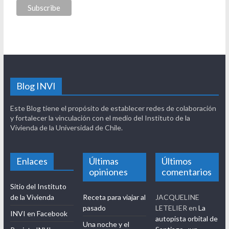
Blog INVI
Este Blog tiene el propósito de establecer redes de colaboración
y fortalecer la vinculación con el medio del Instituto de la
Vivienda de la Universidad de Chile.
Enlaces
Últimas
Últimos
opiniones
comentarios
Sitio del Instituto
de la Vivienda
Receta para viajar al
JACQUELINE
pasado
LETELIER
en
La
INVI en Facebook
autopista orbital de
Una noche y el