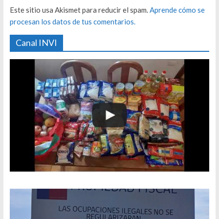
Este sitio usa Akismet para reducir el spam.
Aprende cómo se
procesan los datos de tus comentarios.
Canal INVI