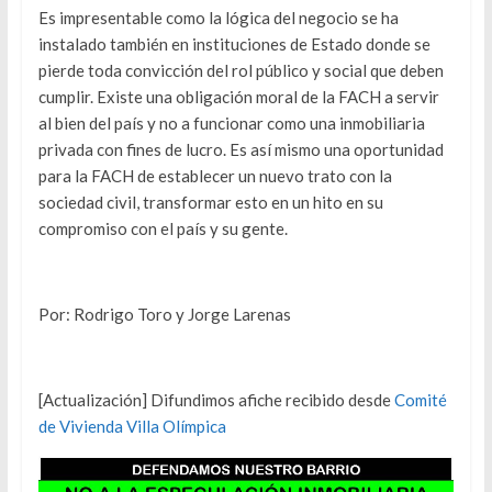
Es impresentable como la lógica del negocio se ha
instalado también en instituciones de Estado donde se
pierde toda convicción del rol público y social que deben
cumplir. Existe una obligación moral de la FACH a servir
al bien del país y no a funcionar como una inmobiliaria
privada con fines de lucro. Es así mismo una oportunidad
para la FACH de establecer un nuevo trato con la
sociedad civil, transformar esto en un hito en su
compromiso con el país y su gente.
Por: Rodrigo Toro y Jorge Larenas
[Actualización] Difundimos afiche recibido desde
Comité
de Vivienda Villa Olímpica