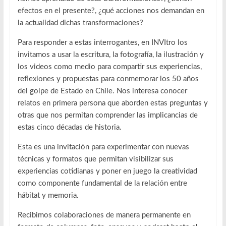
efectos en el presente?, ¿qué acciones nos demandan en
la actualidad dichas transformaciones?
Para responder a estas interrogantes, en INVItro los
invitamos a usar la escritura, la fotografía, la ilustración y
los videos como medio para compartir sus experiencias,
reflexiones y propuestas para conmemorar los 50 años
del golpe de Estado en Chile. Nos interesa conocer
relatos en primera persona que aborden estas preguntas y
otras que nos permitan comprender las implicancias de
estas cinco décadas de historia.
Esta es una invitación para experimentar con nuevas
técnicas y formatos que permitan visibilizar sus
experiencias cotidianas y poner en juego la creatividad
como componente fundamental de la relación entre
hábitat y memoria.
Recibimos colaboraciones de manera permanente en