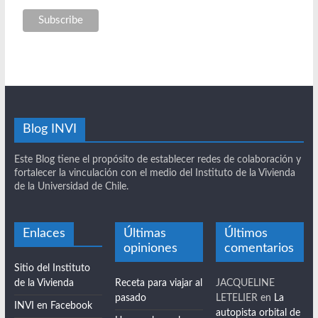
Apellido / Last Name
Blog INVI
Este Blog tiene el propósito de establecer redes de colaboración y
fortalecer la vinculación con el medio del Instituto de la Vivienda
de la Universidad de Chile.