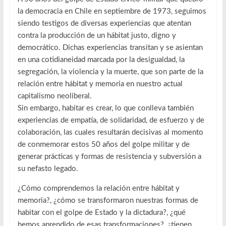
la democracia en Chile en septiembre de 1973, seguimos
siendo testigos de diversas experiencias que atentan
contra la producción de un hábitat justo, digno y
democrático. Dichas experiencias transitan y se asientan
en una cotidianeidad marcada por la desigualdad, la
segregación, la violencia y la muerte, que son parte de la
relación entre hábitat y memoria en nuestro actual
capitalismo neoliberal.
Sin embargo, habitar es crear, lo que conlleva también
experiencias de empatía, de solidaridad, de esfuerzo y de
colaboración, las cuales resultarán decisivas al momento
de conmemorar estos 50 años del golpe militar y de
generar prácticas y formas de resistencia y subversión a
su nefasto legado.
¿Cómo comprendemos la relación entre hábitat y
memoria?, ¿cómo se transformaron nuestras formas de
habitar con el golpe de Estado y la dictadura?, ¿qué
hemos aprendido de esas transformaciones?, ¿tienen