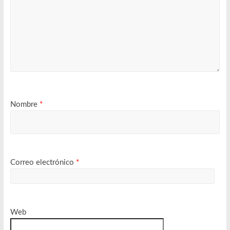
Nombre
*
Correo electrónico
*
Web