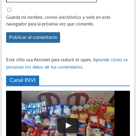
Guarda mi nombre, correo electrónico y web en este
navegador para la próxima vez que comente.
Este sitio usa Akismet para reducir el spam.
Aprende cómo se
procesan los datos de tus comentarios.
Canal INVI